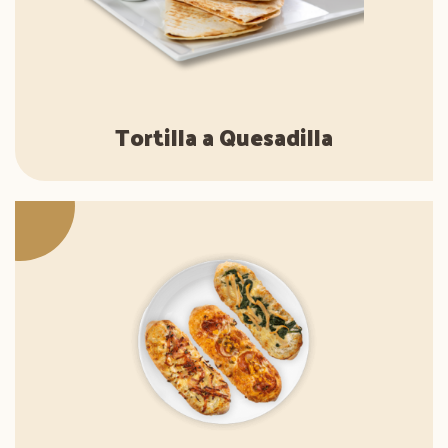
Tortilla a Quesadilla