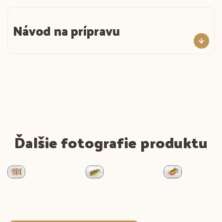
Návod na prípravu
Ďalšie fotografie produktu