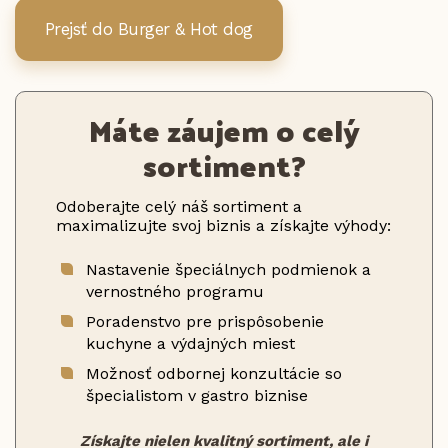
Prejsť do Burger & Hot dog
Máte záujem o celý
sortiment?
Odoberajte celý náš sortiment a
maximalizujte svoj biznis a získajte výhody:
Nastavenie špeciálnych podmienok a
vernostného programu
Poradenstvo pre prispôsobenie
kuchyne a výdajných miest
Možnosť odbornej konzultácie so
špecialistom v gastro biznise
Získajte nielen kvalitný sortiment, ale i