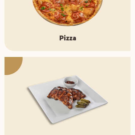
Pizza