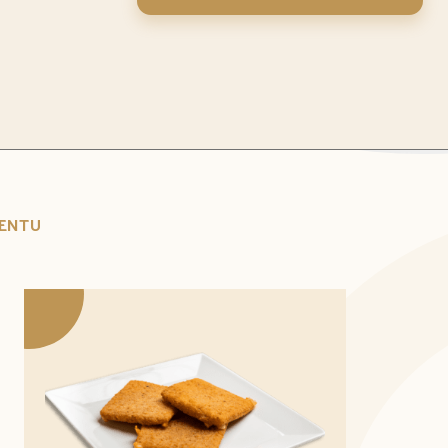
MENTU