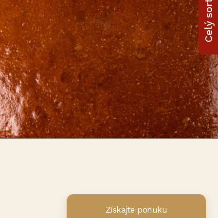
Celý sortiment
Získajte ponuku