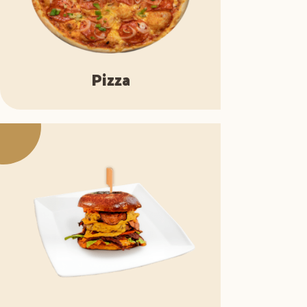
Pizza