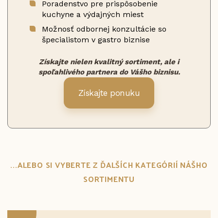
Poradenstvo pre prispôsobenie
kuchyne a výdajných miest
Možnosť odbornej konzultácie so
špecialistom v gastro biznise
Získajte nielen kvalitný sortiment, ale i
spoľahlivého partnera do Vášho biznisu.
Získajte ponuku
...ALEBO SI VYBERTE Z ĎALŠÍCH KATEGÓRIÍ NÁŠHO
SORTIMENTU