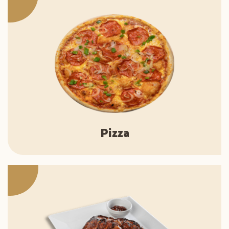
Pizza