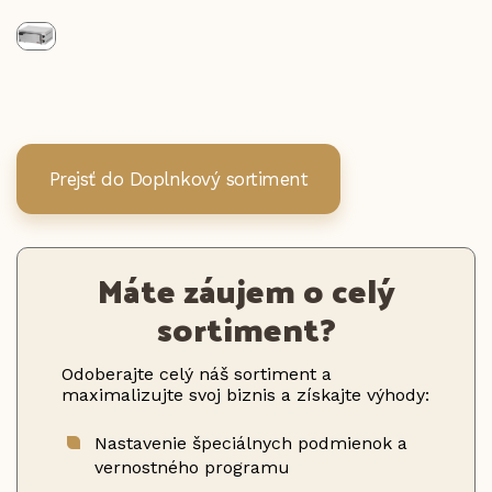
Prejsť do Doplnkový sortiment
Máte záujem o celý
sortiment?
Odoberajte celý náš sortiment a
maximalizujte svoj biznis a získajte výhody:
Nastavenie špeciálnych podmienok a
vernostného programu