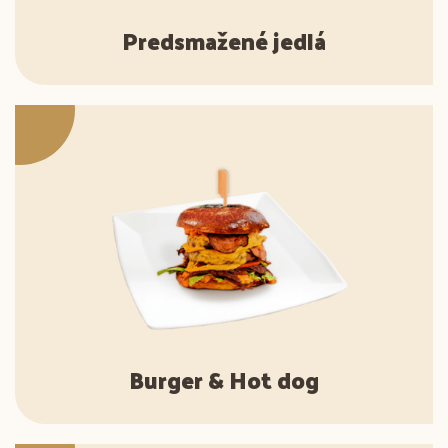
Predsmažené jedlá
Burger & Hot dog