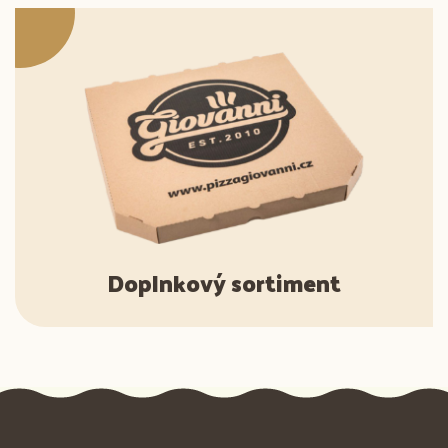
Doplnkový sortiment