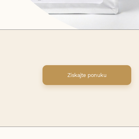
Získajte ponuku