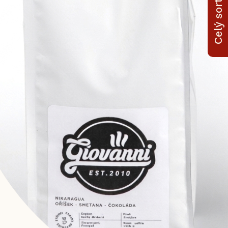
Celý sortiment