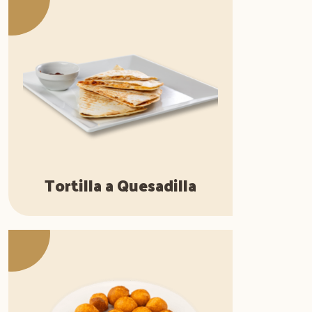
Tortilla a Quesadilla