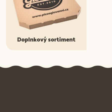
Doplnkový sortiment