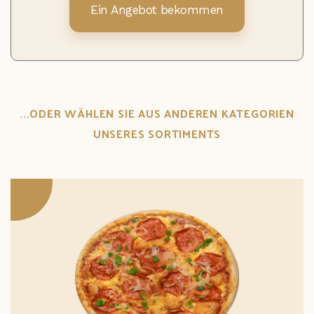
Ein Angebot bekommen
...ODER WÄHLEN SIE AUS ANDEREN KATEGORIEN
UNSERES SORTIMENTS