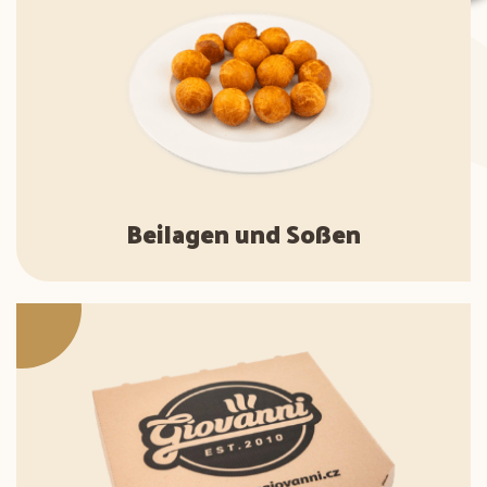
Beilagen und Soßen