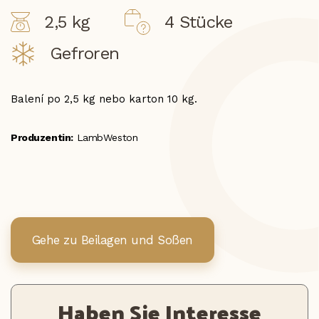
2,5 kg
4 Stücke
Gefroren
Balení po 2,5 kg nebo karton 10 kg.
Produzentin:
LambWeston
Gehe zu Beilagen und Soßen
Haben Sie Interesse