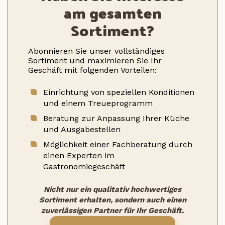
am gesamten
Sortiment?
Abonnieren Sie unser vollständiges
Sortiment und maximieren Sie Ihr
Geschäft mit folgenden Vorteilen:
Einrichtung von speziellen Konditionen
und einem Treueprogramm
Beratung zur Anpassung Ihrer Küche
und Ausgabestellen
Möglichkeit einer Fachberatung durch
einen Experten im
Gastronomiegeschäft
Nicht nur ein qualitativ hochwertiges
Sortiment erhalten, sondern auch einen
zuverlässigen Partner für Ihr Geschäft.