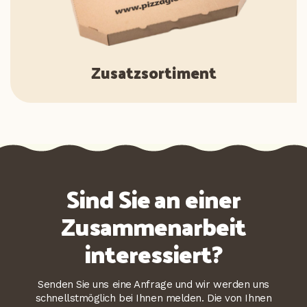
Zusatzsortiment
Sind Sie an einer
Zusammenarbeit
interessiert?
Senden Sie uns eine Anfrage und wir werden uns
schnellstmöglich bei Ihnen melden. Die von Ihnen