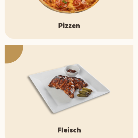
Pizzen
Fleisch