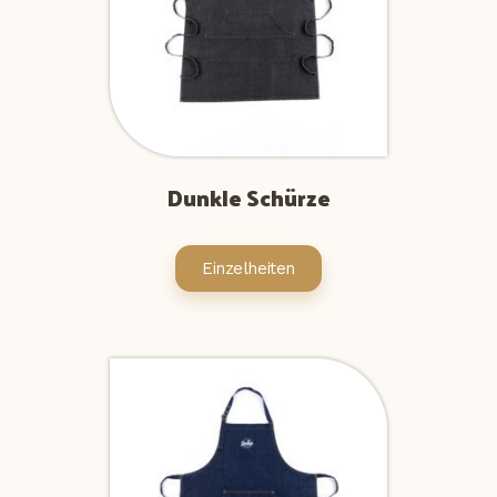
Dunkle Schürze
Einzelheiten