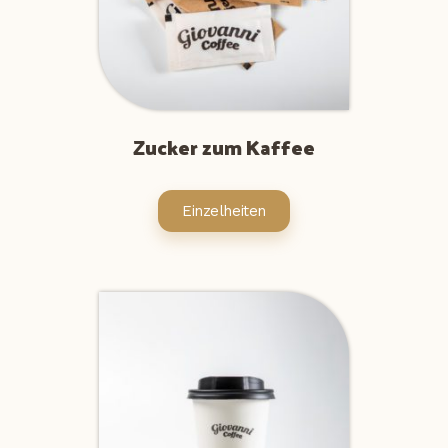
Zucker zum Kaffee
Einzelheiten