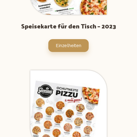
Speisekarte für den Tisch – 2023
Einzelheiten