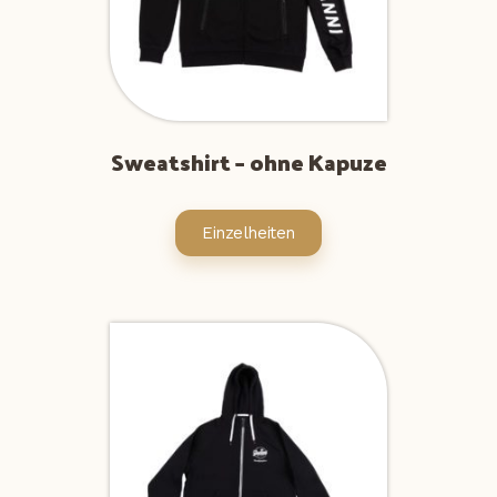
Sweatshirt – ohne Kapuze
Einzelheiten