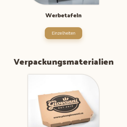
Werbetafeln
Einzelheiten
Verpackungsmaterialien