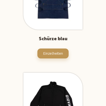
Schürze blau
Einzelheiten