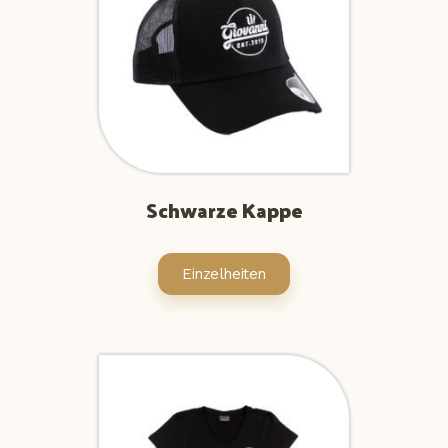
Schwarze Kappe
Einzelheiten