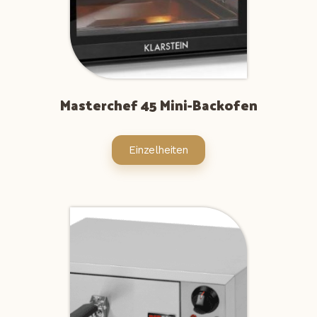
Masterchef 45 Mini-Backofen
Einzelheiten