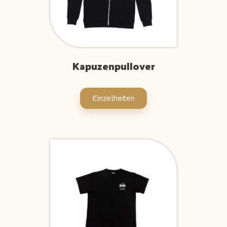
Kapuzenpullover
Einzelheiten