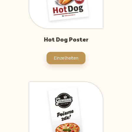
Hot Dog Poster
Einzelheiten