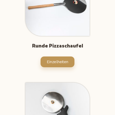
Runde Pizzaschaufel
Einzelheiten