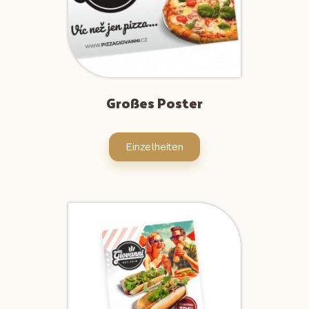
Großes Poster
Einzelheiten