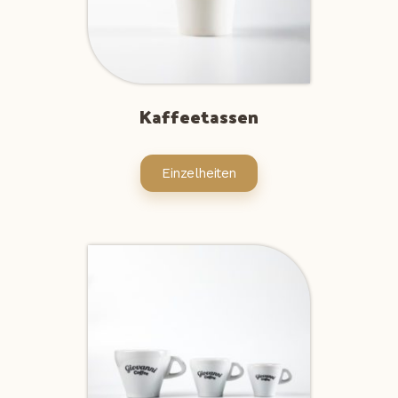
Kaffeetassen
Einzelheiten