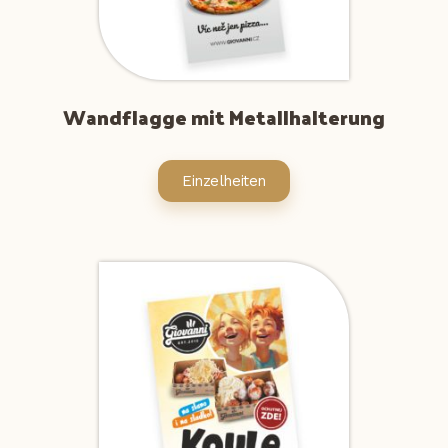
Wandflagge mit Metallhalterung
Einzelheiten