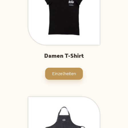
Damen T-Shirt
Einzelheiten