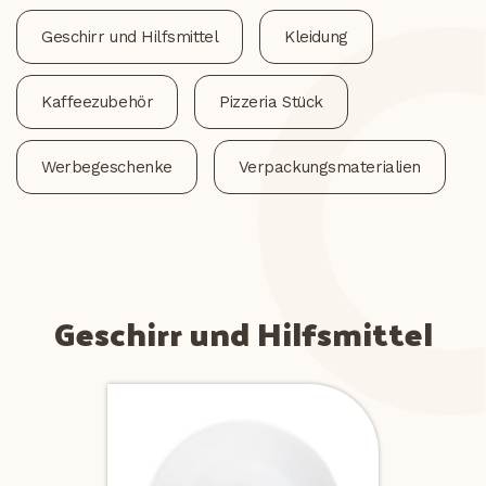
Geschirr und Hilfsmittel
Kleidung
Kaffeezubehör
Pizzeria Stück
Werbegeschenke
Verpackungsmaterialien
Geschirr und Hilfsmittel