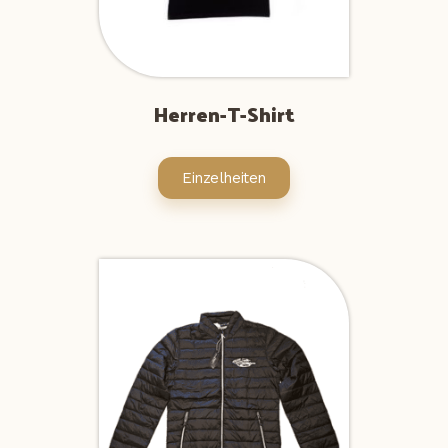
Herren-T-Shirt
Einzelheiten