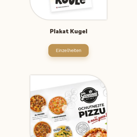
Plakat Kugel
Einzelheiten