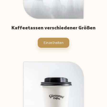
Kaffeetassen verschiedener Größen
Einzelheiten