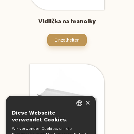
Vidlička na hranolky
Einzelheiten
×
Diese Webseite
CZECH
verwendet Cookies.
EN
Wir verwenden Cookies, um die