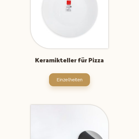
Keramikteller für Pizza
Einzelheiten