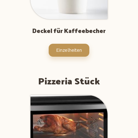
Deckel für Kaffeebecher
Einzelheiten
Pizzeria Stück