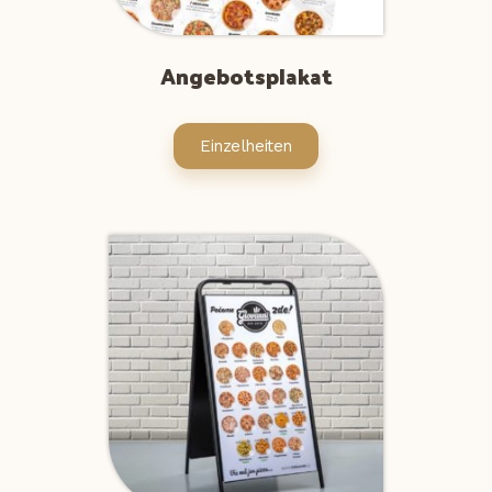
Angebotsplakat
Einzelheiten