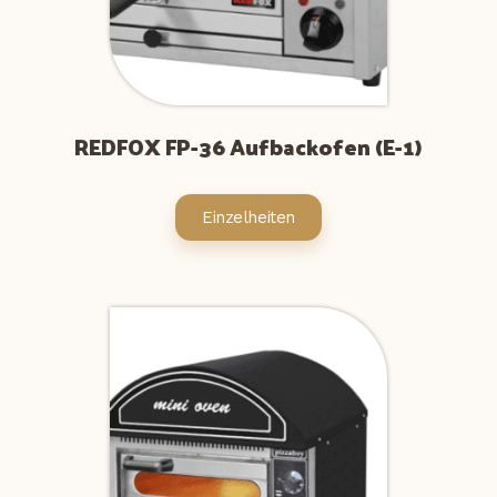
REDFOX FP-36 Aufbackofen (E-1)
Einzelheiten