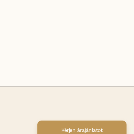
Kérjen árajánlatot