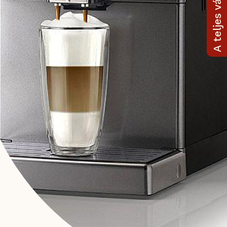
A teljes választék