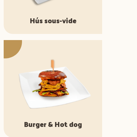
Hús sous-vide
Burger & Hot dog