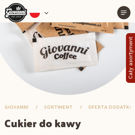
Cały asortyment
GIOVANNI
SORTIMENT
OFERTA DODATK
Cukier do kawy