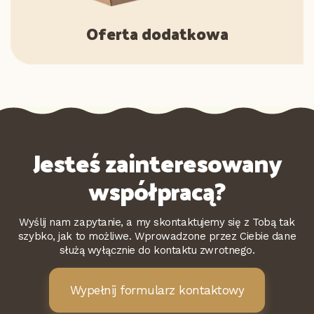
Oferta dodatkowa
Jesteś zainteresowany
współpracą?
Wyślij nam zapytanie, a my skontaktujemy się z Tobą tak
szybko, jak to możliwe. Wprowadzone przez Ciebie dane
służą wyłącznie do kontaktu zwrotnego.
Wypełnij formularz kontaktowy