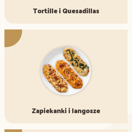
Tortille i Quesadillas
Zapiekanki i langosze