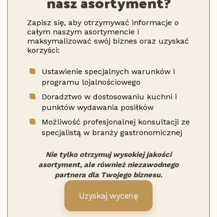
nasz asortyment?
Zapisz się, aby otrzymywać informacje o
całym naszym asortymencie i
maksymalizować swój biznes oraz uzyskać
korzyści:
Ustawienie specjalnych warunków i
programu lojalnościowego
Doradztwo w dostosowaniu kuchni i
punktów wydawania posiłków
Możliwość profesjonalnej konsultacji ze
specjalistą w branży gastronomicznej
Nie tylko otrzymuj wysokiej jakości
asortyment, ale również niezawodnego
partnera dla Twojego biznesu.
Uzyskaj wycenę