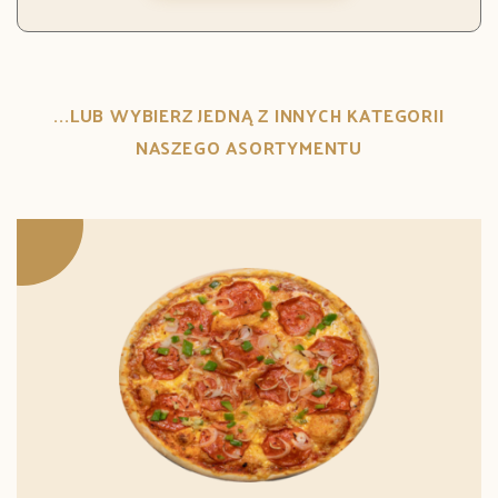
...LUB WYBIERZ JEDNĄ Z INNYCH KATEGORII
NASZEGO ASORTYMENTU