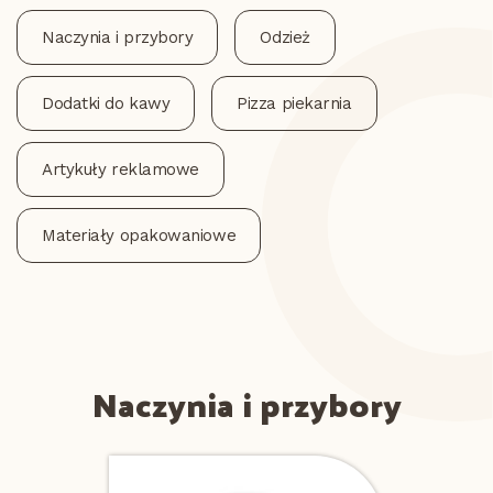
Naczynia i przybory
Odzież
Dodatki do kawy
Pizza piekarnia
Artykuły reklamowe
Materiały opakowaniowe
Naczynia i przybory