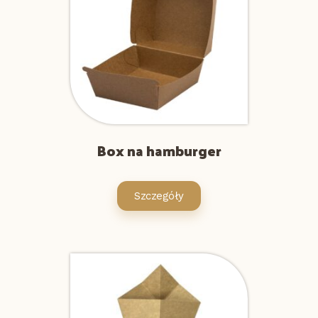
Box na hamburger
Szczegóły