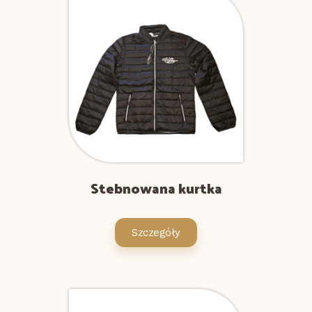
Stebnowana kurtka
Szczegóły