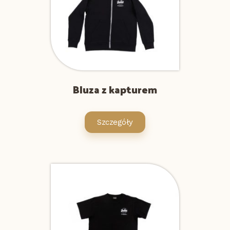
Bluza z kapturem
Szczegóły