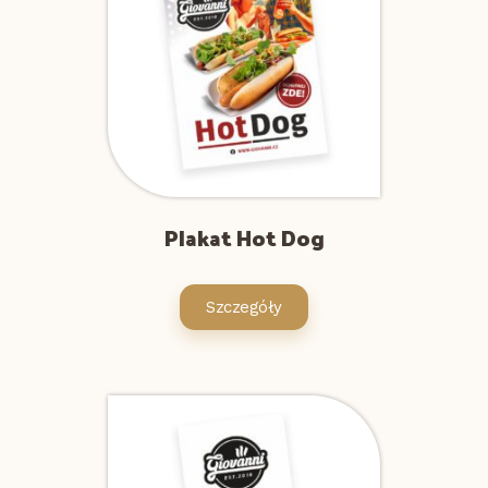
Plakat Hot Dog
Szczegóły