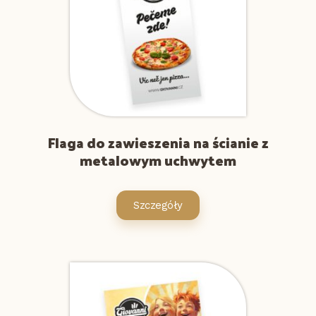
Flaga do zawieszenia na ścianie z
metalowym uchwytem
Szczegóły