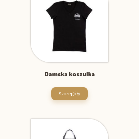
Damska koszulka
Szczegóły