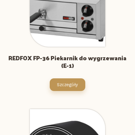
REDFOX FP-36 Piekarnik do wygrzewania
(E-1)
Szczegóły