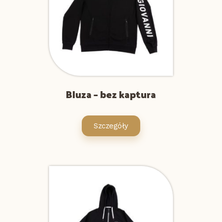
Bluza – bez kaptura
Szczegóły