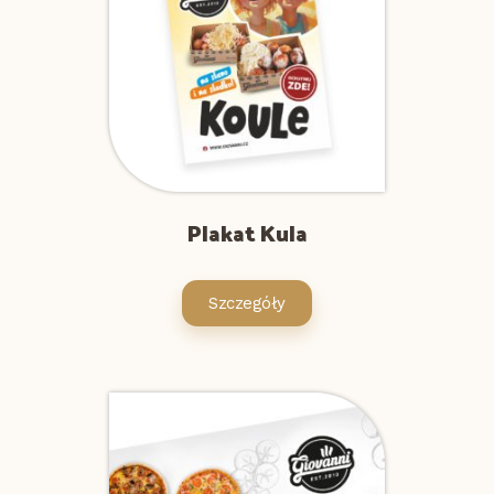
Plakat Kula
Szczegóły