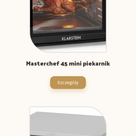
Masterchef 45 mini piekarnik
Szczegóły