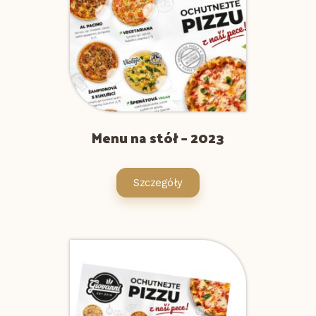
Menu na stół – 2023
Szczegóły