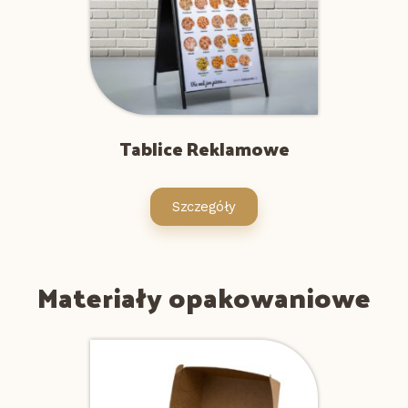
Tablice Reklamowe
Szczegóły
Materiały opakowaniowe