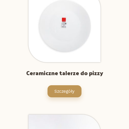
Ceramiczne talerze do pizzy
Szczegóły