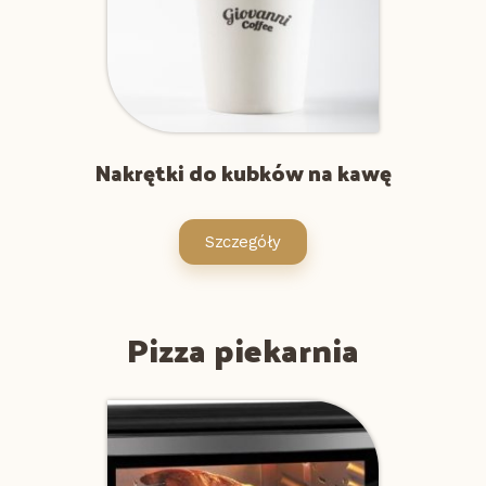
Nakrętki do kubków na kawę
Szczegóły
Pizza piekarnia