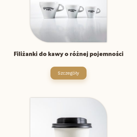
Filiżanki do kawy o różnej pojemności
Szczegóły