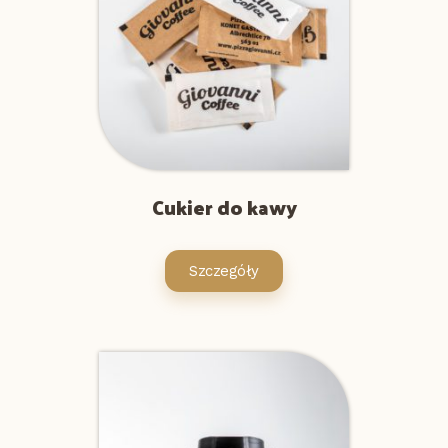
Cukier do kawy
Szczegóły