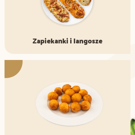
Zapiekanki i langosze