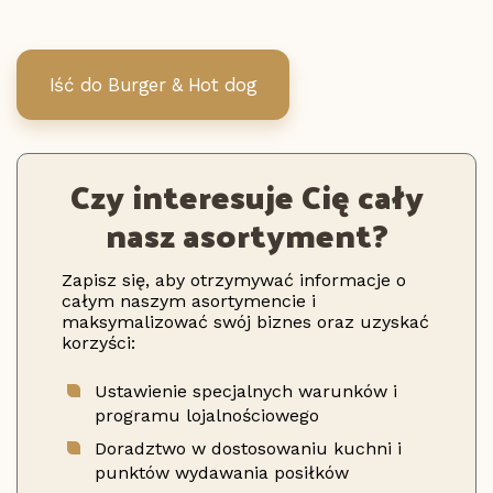
Iść do Burger & Hot dog
Czy interesuje Cię cały
nasz asortyment?
Zapisz się, aby otrzymywać informacje o
całym naszym asortymencie i
maksymalizować swój biznes oraz uzyskać
korzyści:
Ustawienie specjalnych warunków i
programu lojalnościowego
Doradztwo w dostosowaniu kuchni i
punktów wydawania posiłków