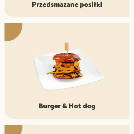
Przedsmazane posiłki
Burger & Hot dog