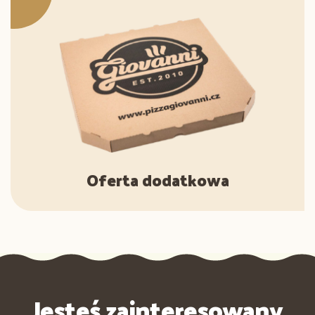
Oferta dodatkowa
Jesteś zainteresowany