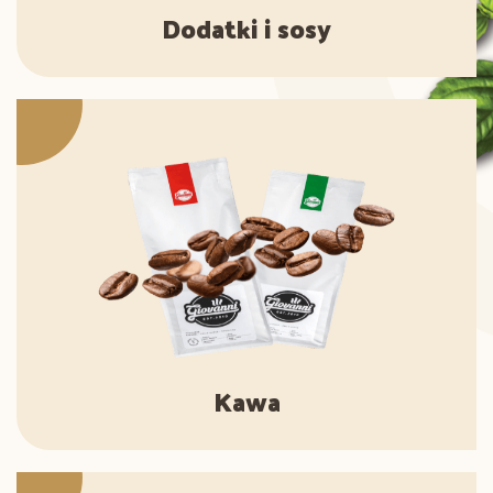
Dodatki i sosy
Kawa