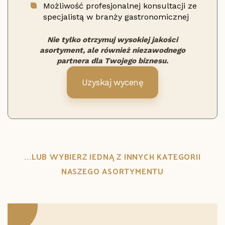
Możliwość profesjonalnej konsultacji ze
specjalistą w branży gastronomicznej
Nie tylko otrzymuj wysokiej jakości
asortyment, ale również niezawodnego
partnera dla Twojego biznesu.
Uzyskaj wycenę
...LUB WYBIERZ JEDNĄ Z INNYCH KATEGORII
NASZEGO ASORTYMENTU