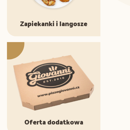
Zapiekanki i langosze
Oferta dodatkowa