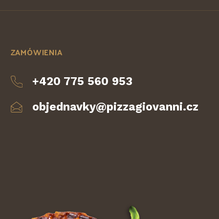
ZAMÓWIENIA
+420 775 560 953
objednavky@pizzagiovanni.cz