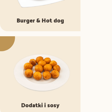
Burger & Hot dog
Dodatki i sosy