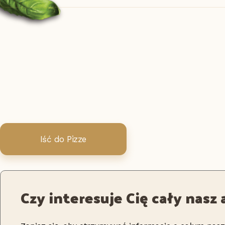
Iść do Pizze
Czy interesuje Cię cały nas