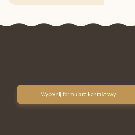
Wypełnij formularz kontaktowy