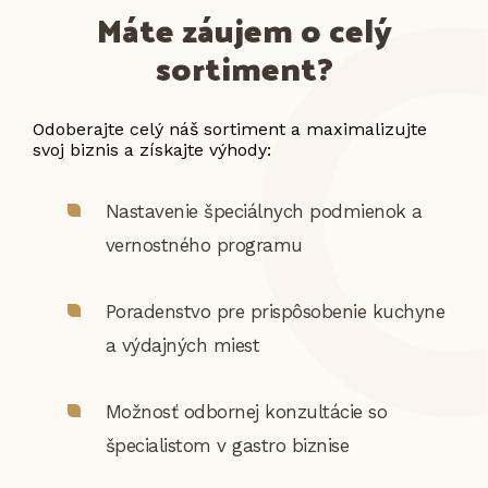
Máte záujem o celý
sortiment?
Odoberajte celý náš sortiment a maximalizujte
svoj biznis a získajte výhody:
Nastavenie špeciálnych podmienok a
vernostného programu
Poradenstvo pre prispôsobenie kuchyne
a výdajných miest
Možnosť odbornej konzultácie so
špecialistom v gastro biznise