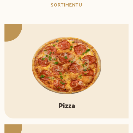
SORTIMENTU
Pizza