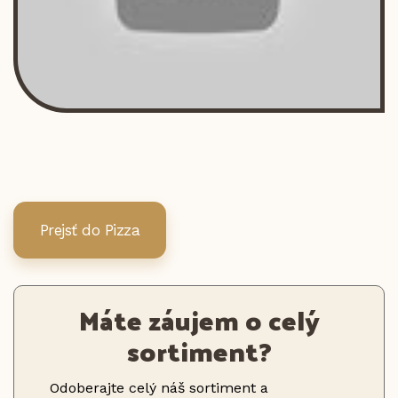
Prejsť do Pizza
Máte záujem o celý
sortiment?
Odoberajte celý náš sortiment a