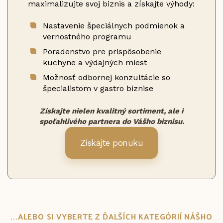
maximalizujte svoj biznis a získajte výhody:
Nastavenie špeciálnych podmienok a
vernostného programu
Poradenstvo pre prispôsobenie
kuchyne a výdajných miest
Možnosť odbornej konzultácie so
špecialistom v gastro biznise
Získajte nielen kvalitný sortiment, ale i
spoľahlivého partnera do Vášho biznisu.
Získajte ponuku
...ALEBO SI VYBERTE Z ĎALŠÍCH KATEGÓRIÍ NÁŠHO