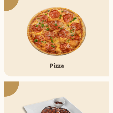
Pizza