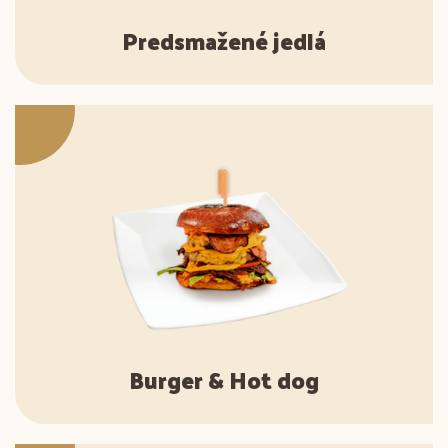
Predsmažené jedlá
Burger & Hot dog