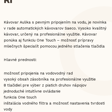
Kávovar Aulika s pevným pripojením na vodu, je novinka
v rade automatických kávovarov Saeco. Vysoko kvalitný
kávovar, určený na profesionálne využitie. Kávovar
ponúka aj funkciu One Touch – možnosť prípravy
mliečnych špecialít pomocou jedného stlačenia tlačidla
Hlavné prednosti:
možnosť pripojenia na vodovodný rad
vysoký obsah zásobníka na profesionálne využitie
8 tlačidiel pre výber z piatich druhov nápojov
jednoduché intuitívne ovládanie
funkcia One touch
inštalácia vodného filtra a možnosť nastavenia tvrdosti
vody