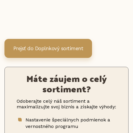
Prejsť do Doplnkový sortiment
Máte záujem o celý
sortiment?
Odoberajte celý náš sortiment a
maximalizujte svoj biznis a získajte výhody:
Nastavenie špeciálnych podmienok a
vernostného programu