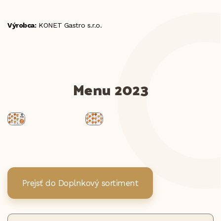
Výrobca:
KONET Gastro s.r.o.
Menu 2023
Prejsť do Doplnkový sortiment