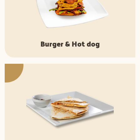
Burger & Hot dog