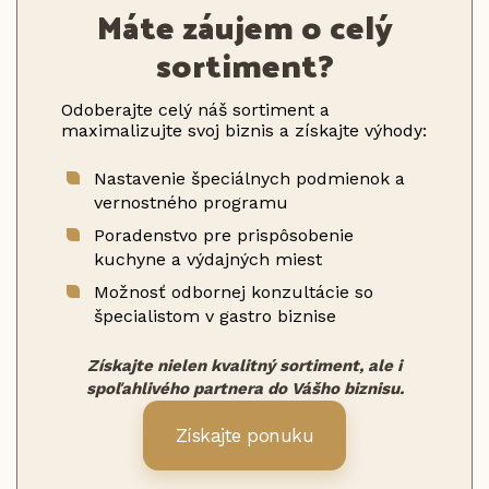
Máte záujem o celý
sortiment?
Odoberajte celý náš sortiment a
maximalizujte svoj biznis a získajte výhody:
Nastavenie špeciálnych podmienok a
vernostného programu
Poradenstvo pre prispôsobenie
kuchyne a výdajných miest
Možnosť odbornej konzultácie so
špecialistom v gastro biznise
Získajte nielen kvalitný sortiment, ale i
spoľahlivého partnera do Vášho biznisu.
Získajte ponuku