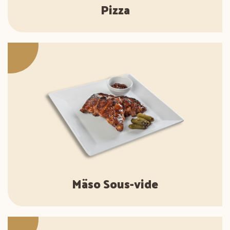
Pizza
Mäso Sous-vide