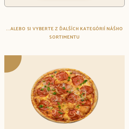
...ALEBO SI VYBERTE Z ĎALŠÍCH KATEGÓRIÍ NÁŠHO
SORTIMENTU