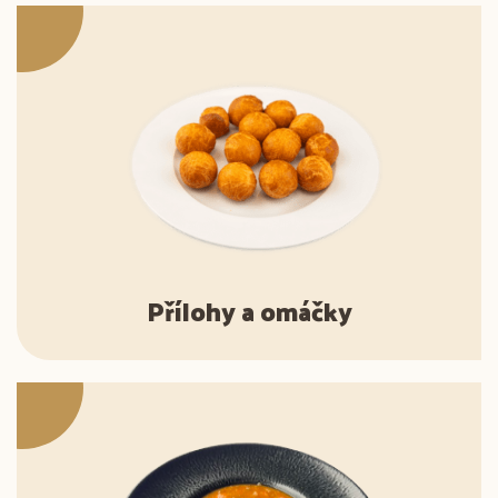
Přílohy a omáčky