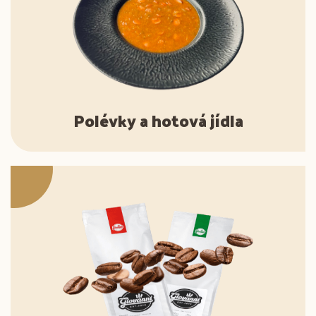
Polévky a hotová jídla