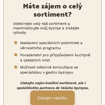
Máte zájem o celý
sortiment?
Odebírejte celý náš sortiment a
maximalizujte svůj byznys a získejte
výhody:
Nastavení speciálních podmínek a
věrnostního programu
Poradenství pro přizpůsobení kuchyně
a výdejních míst
Možnost odborné konzultace se
specialistou v gastro byznysu
Získejte nejen kvalitní sortiment, ale i
spolehlivého partnera do Vašeho byznysu.
Získejte nabídku