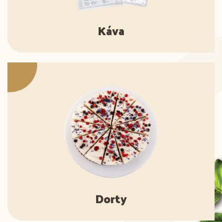
Káva
Dorty