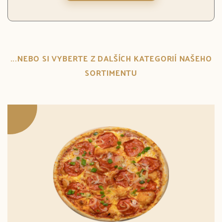
...NEBO SI VYBERTE Z DALŠÍCH KATEGORIÍ NAŠEHO
SORTIMENTU