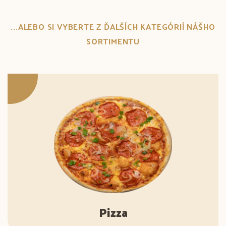
...ALEBO SI VYBERTE Z ĎALŠÍCH KATEGÓRIÍ NÁŠHO
SORTIMENTU
Pizza