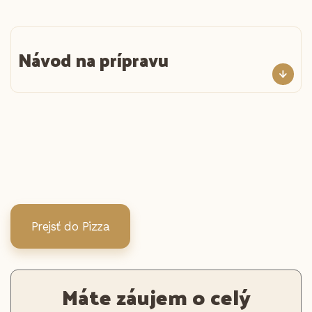
Návod na prípravu
Prejsť do Pizza
Máte záujem o celý