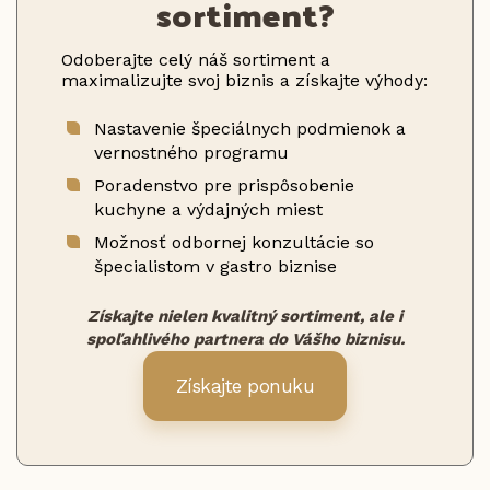
sortiment?
Odoberajte celý náš sortiment a
maximalizujte svoj biznis a získajte výhody:
Nastavenie špeciálnych podmienok a
vernostného programu
Poradenstvo pre prispôsobenie
kuchyne a výdajných miest
Možnosť odbornej konzultácie so
špecialistom v gastro biznise
Získajte nielen kvalitný sortiment, ale i
spoľahlivého partnera do Vášho biznisu.
Získajte ponuku