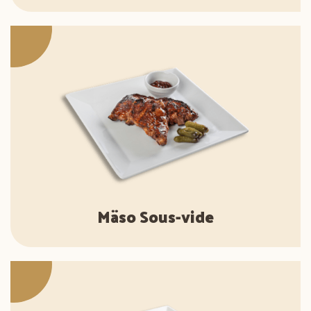
Mäso Sous-vide