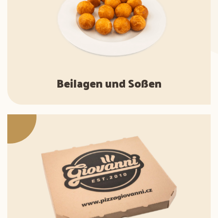
Beilagen und Soßen