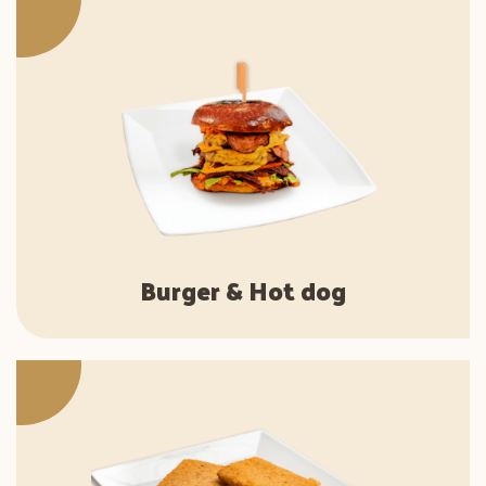
Burger & Hot dog