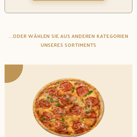
...ODER WÄHLEN SIE AUS ANDEREN KATEGORIEN
UNSERES SORTIMENTS