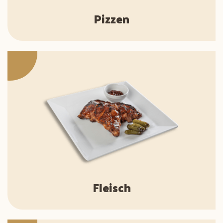
Pizzen
Fleisch