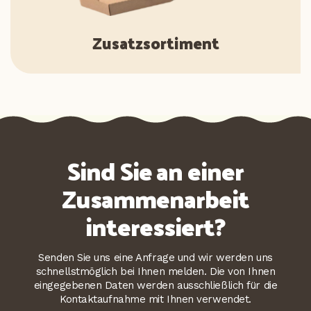
Zusatzsortiment
Sind Sie an einer
Zusammenarbeit
interessiert?
Senden Sie uns eine Anfrage und wir werden uns
schnellstmöglich bei Ihnen melden. Die von Ihnen
eingegebenen Daten werden ausschließlich für die
Kontaktaufnahme mit Ihnen verwendet.