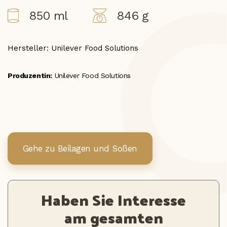
850 ml
846 g
Hersteller: Unilever Food Solutions
Produzentin:
Unilever Food Solutions
Gehe zu Beilagen und Soßen
Haben Sie Interesse
am gesamten