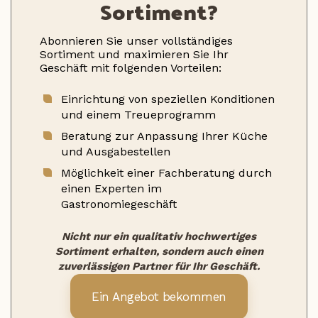
Sortiment?
Abonnieren Sie unser vollständiges
Sortiment und maximieren Sie Ihr
Geschäft mit folgenden Vorteilen:
Einrichtung von speziellen Konditionen
und einem Treueprogramm
Beratung zur Anpassung Ihrer Küche
und Ausgabestellen
Möglichkeit einer Fachberatung durch
einen Experten im
Gastronomiegeschäft
Nicht nur ein qualitativ hochwertiges
Sortiment erhalten, sondern auch einen
zuverlässigen Partner für Ihr Geschäft.
Ein Angebot bekommen