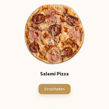
Salami Pizza
Einzelheiten