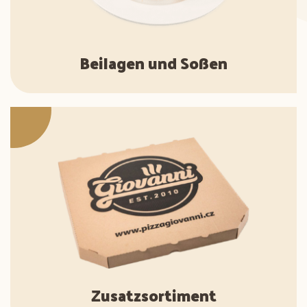
Beilagen und Soßen
Zusatzsortiment