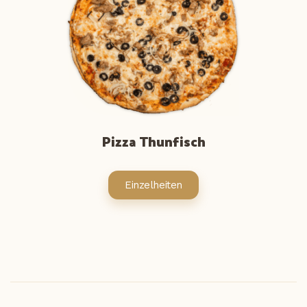
Pizza Thunfisch
Einzelheiten