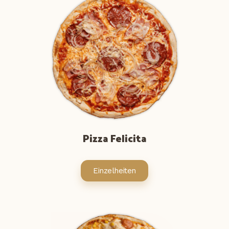
Pizza Felicita
Einzelheiten