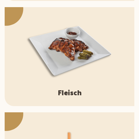
Fleisch