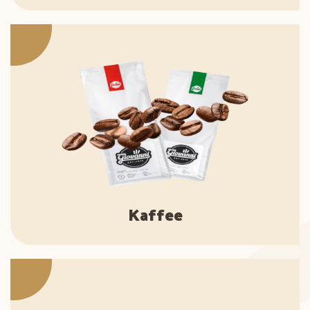
Kaffee