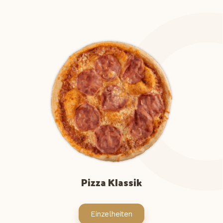
Pizza Klassik
Einzelheiten