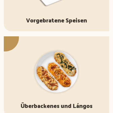
Vorgebratene Speisen
Überbackenes und Lángos