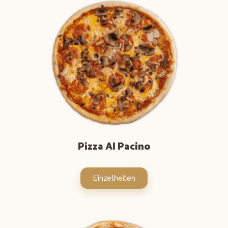
Pizza Al Pacino
Einzelheiten