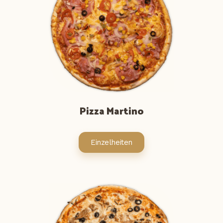
Pizza Martino
Einzelheiten