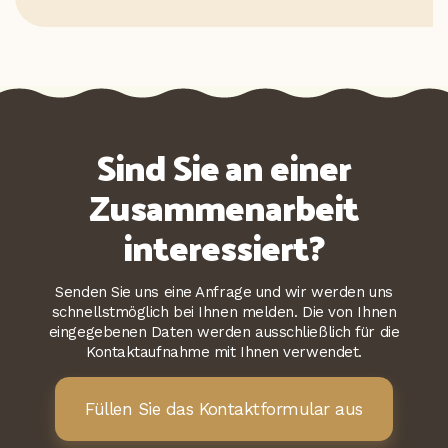
Sind Sie an einer
Zusammenarbeit
interessiert?
Senden Sie uns eine Anfrage und wir werden uns
schnellstmöglich bei Ihnen melden. Die von Ihnen
eingegebenen Daten werden ausschließlich für die
Kontaktaufnahme mit Ihnen verwendet.
Füllen Sie das Kontaktformular aus