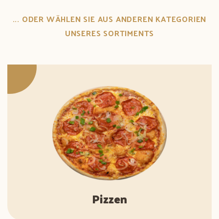
... ODER WÄHLEN SIE AUS ANDEREN KATEGORIEN
UNSERES SORTIMENTS
Pizzen