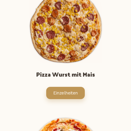
Pizza Wurst mit Mais
Einzelheiten