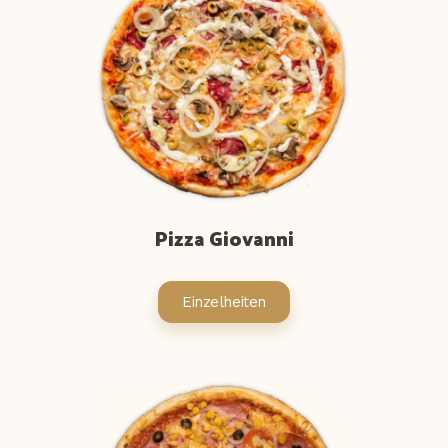
Pizza Giovanni
Einzelheiten