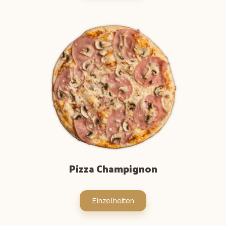
Pizza Champignon
Einzelheiten