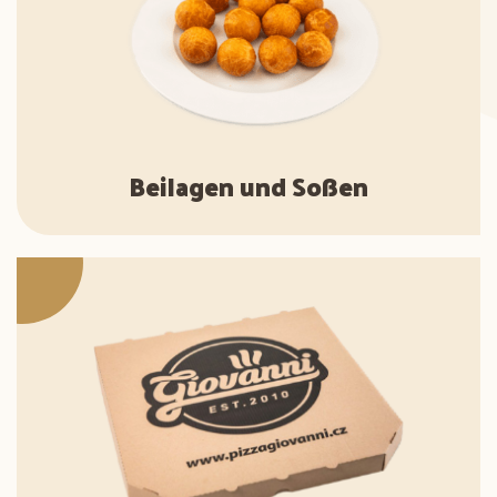
Beilagen und Soßen