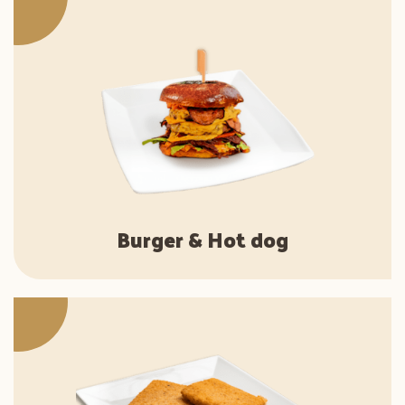
Burger & Hot dog