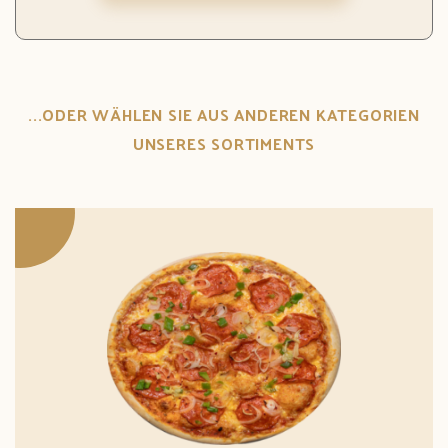
...ODER WÄHLEN SIE AUS ANDEREN KATEGORIEN
UNSERES SORTIMENTS