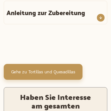
Anleitung zur Zubereitung
Gehe zu Tortillas und Quesadillas
Haben Sie Interesse
am gesamten