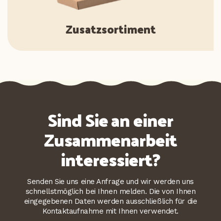
Zusatzsortiment
Sind Sie an einer
Zusammenarbeit
interessiert?
Senden Sie uns eine Anfrage und wir werden uns
schnellstmöglich bei Ihnen melden. Die von Ihnen
eingegebenen Daten werden ausschließlich für die
Kontaktaufnahme mit Ihnen verwendet.