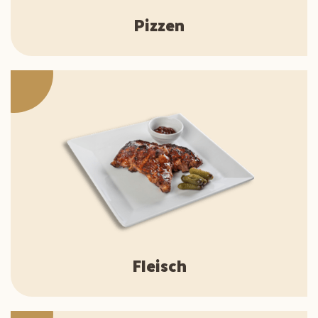
Pizzen
Fleisch