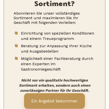
Sortiment?
Abonnieren Sie unser vollständiges
Sortiment und maximieren Sie Ihr
Geschäft mit folgenden Vorteilen:
Einrichtung von speziellen Konditionen
und einem Treueprogramm
Beratung zur Anpassung Ihrer Küche
und Ausgabestellen
Möglichkeit einer Fachberatung durch
einen Experten im
Gastronomiegeschäft
Nicht nur ein qualitativ hochwertiges
Sortiment erhalten, sondern auch einen
zuverlässigen Partner für Ihr Geschäft.
Ein Angebot bekommen