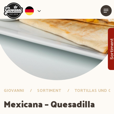
Sortimen
GIOVANNI
SORTIMENT
TORTILLAS UND Q
Mexicana – Quesadilla