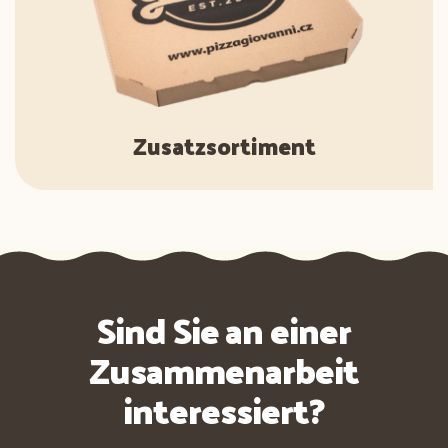
Zusatzsortiment
Sind Sie an einer
Zusammenarbeit
interessiert?