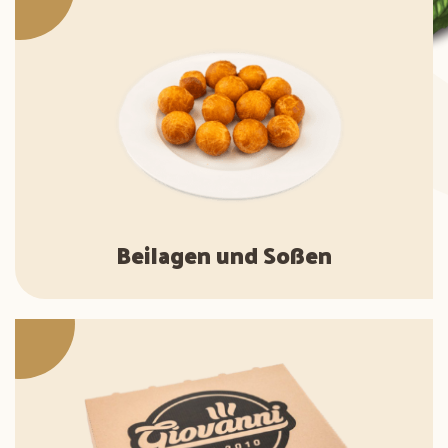
Beilagen und Soßen