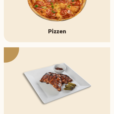
Pizzen