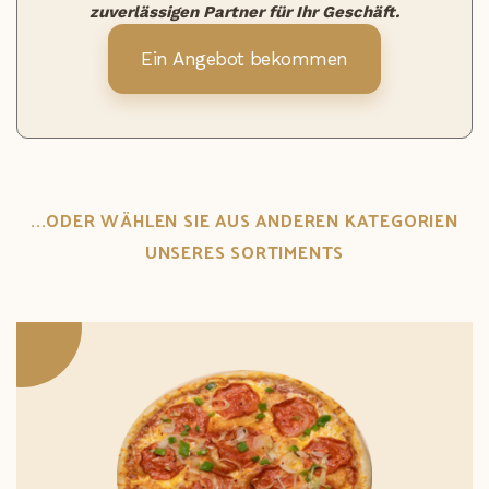
zuverlässigen Partner für Ihr Geschäft.
Ein Angebot bekommen
...ODER WÄHLEN SIE AUS ANDEREN KATEGORIEN
UNSERES SORTIMENTS