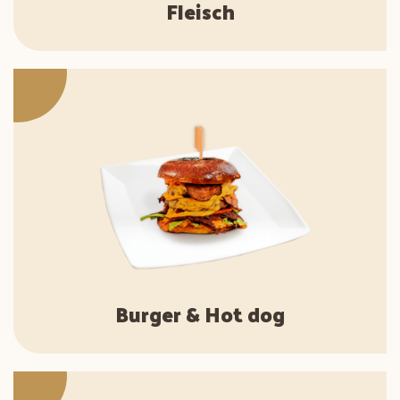
Fleisch
Burger & Hot dog