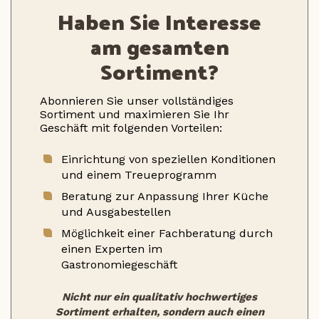
Haben Sie Interesse
am gesamten
Sortiment?
Abonnieren Sie unser vollständiges
Sortiment und maximieren Sie Ihr
Geschäft mit folgenden Vorteilen:
Einrichtung von speziellen Konditionen
und einem Treueprogramm
Beratung zur Anpassung Ihrer Küche
und Ausgabestellen
Möglichkeit einer Fachberatung durch
einen Experten im
Gastronomiegeschäft
Nicht nur ein qualitativ hochwertiges
Sortiment erhalten, sondern auch einen