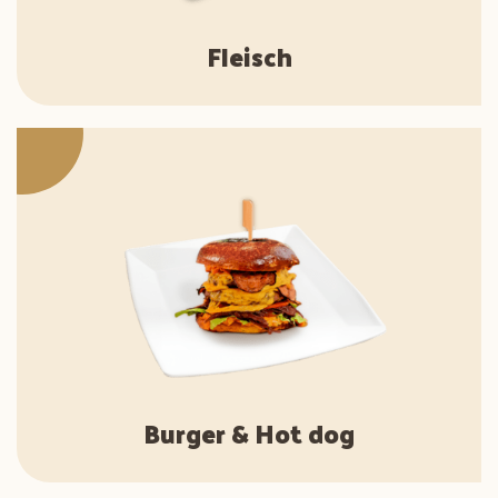
Fleisch
Burger & Hot dog