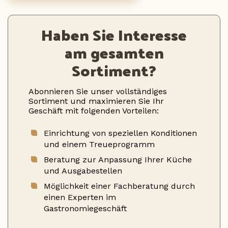
Haben Sie Interesse
am gesamten
Sortiment?
Abonnieren Sie unser vollständiges
Sortiment und maximieren Sie Ihr
Geschäft mit folgenden Vorteilen:
Einrichtung von speziellen Konditionen
und einem Treueprogramm
Beratung zur Anpassung Ihrer Küche
und Ausgabestellen
Möglichkeit einer Fachberatung durch
einen Experten im
Gastronomiegeschäft