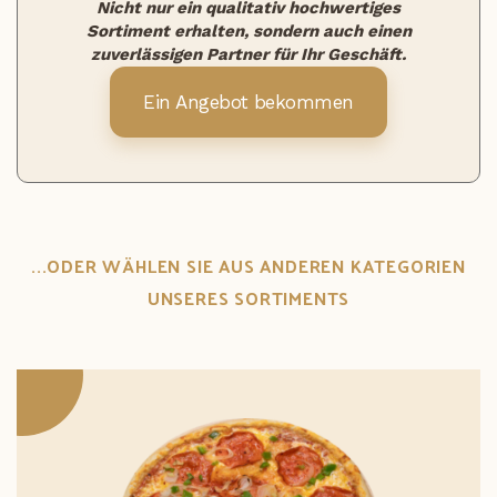
Nicht nur ein qualitativ hochwertiges
Sortiment erhalten, sondern auch einen
zuverlässigen Partner für Ihr Geschäft.
Ein Angebot bekommen
...ODER WÄHLEN SIE AUS ANDEREN KATEGORIEN
UNSERES SORTIMENTS