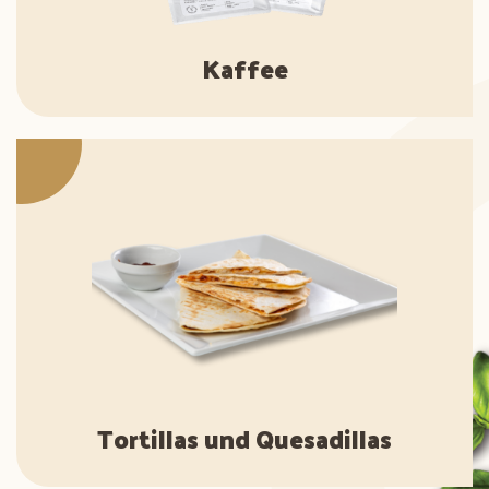
Kaffee
Tortillas und Quesadillas