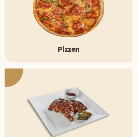
Pizzen