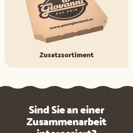
Zusatzsortiment
Sind Sie an einer
Zusammenarbeit
interessiert?