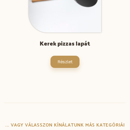
Kerek pizzas lapát
Részlet
... VAGY VÁLASSZON KÍNÁLATUNK MÁS KATEGÓRIÁI