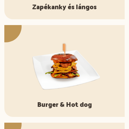
Zapékanky és lángos
Burger & Hot dog