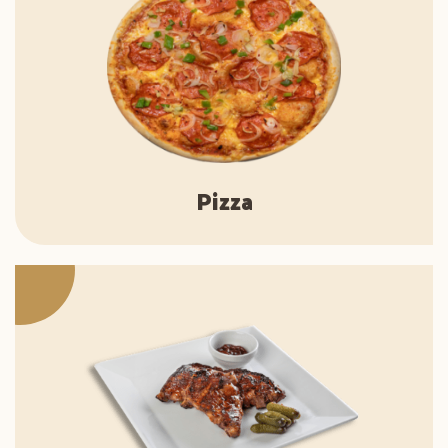
Pizza