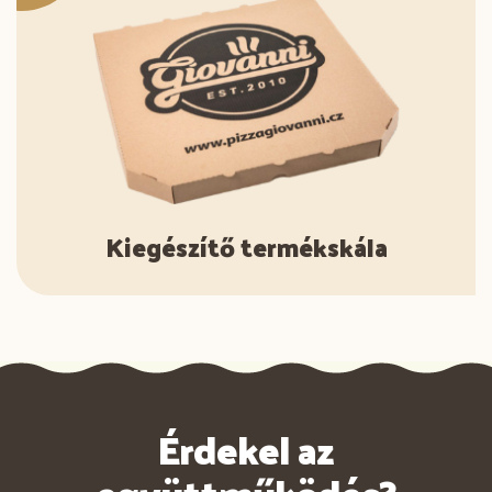
Kiegészítő termékskála
Érdekel az