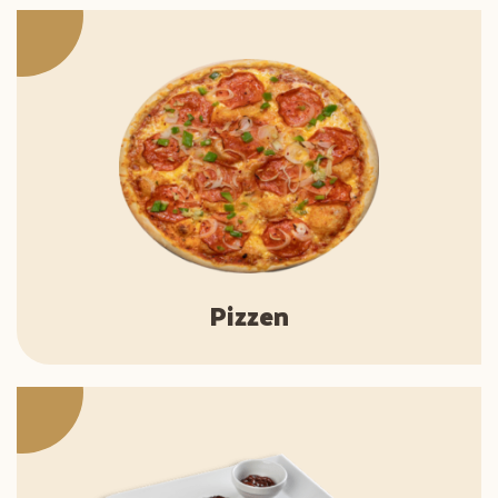
Pizzen