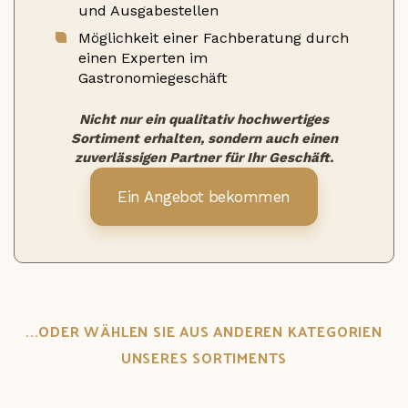
und Ausgabestellen
Möglichkeit einer Fachberatung durch
einen Experten im
Gastronomiegeschäft
Nicht nur ein qualitativ hochwertiges
Sortiment erhalten, sondern auch einen
zuverlässigen Partner für Ihr Geschäft.
Ein Angebot bekommen
...ODER WÄHLEN SIE AUS ANDEREN KATEGORIEN
UNSERES SORTIMENTS