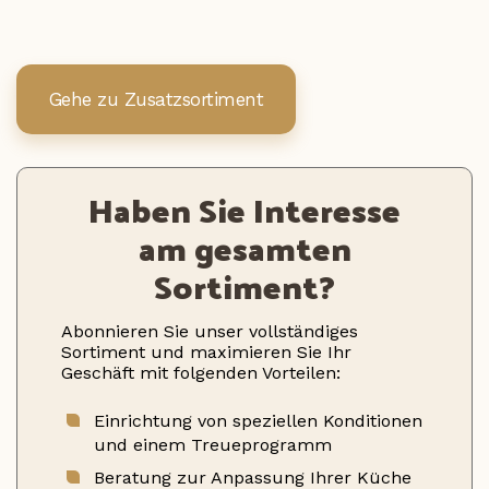
Gehe zu Zusatzsortiment
Haben Sie Interesse
am gesamten
Sortiment?
Abonnieren Sie unser vollständiges
Sortiment und maximieren Sie Ihr
Geschäft mit folgenden Vorteilen:
Einrichtung von speziellen Konditionen
und einem Treueprogramm
Beratung zur Anpassung Ihrer Küche