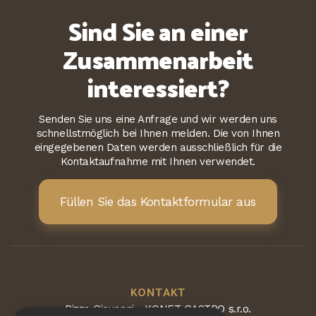
Sind Sie an einer
Zusammenarbeit
interessiert?
Senden Sie uns eine Anfrage und wir werden uns
schnellstmöglich bei Ihnen melden. Die von Ihnen
eingegebenen Daten werden ausschließlich für die
Kontaktaufnahme mit Ihnen verwendet.
Füllen Sie das Kontaktformular aus
KONTAKT
Pizza Giovanni - KONET GASTRO s.r.o.