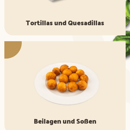
Tortillas und Quesadillas
Beilagen und Soßen