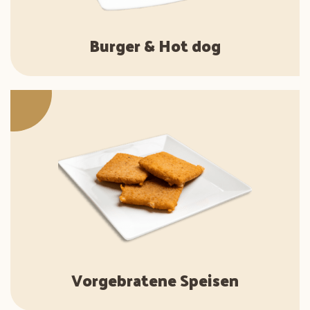
Burger & Hot dog
Vorgebratene Speisen