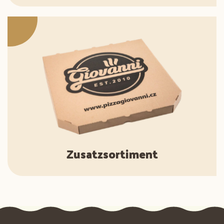
Zusatzsortiment