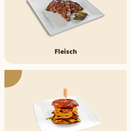
Fleisch