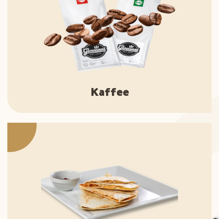
Kaffee