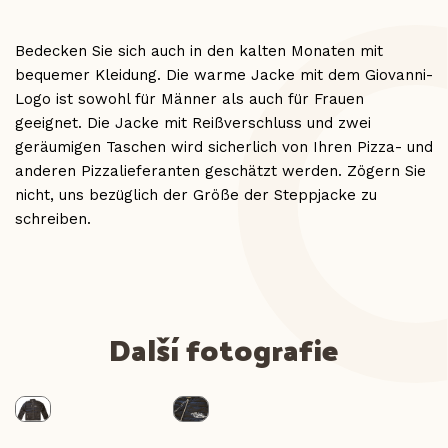
Bedecken Sie sich auch in den kalten Monaten mit
bequemer Kleidung. Die warme Jacke mit dem Giovanni-
Logo ist sowohl für Männer als auch für Frauen
geeignet. Die Jacke mit Reißverschluss und zwei
geräumigen Taschen wird sicherlich von Ihren Pizza- und
anderen Pizzalieferanten geschätzt werden. Zögern Sie
nicht, uns bezüglich der Größe der Steppjacke zu
schreiben.
Další fotografie