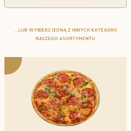
...LUB WYBIERZ JEDNĄ Z INNYCH KATEGORII
NASZEGO ASORTYMENTU