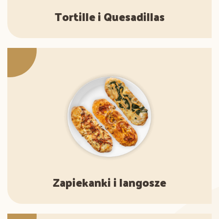
Tortille i Quesadillas
Zapiekanki i langosze