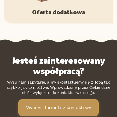
Oferta dodatkowa
Jesteś zainteresowany
współpracą?
Wyślij nam zapytanie, a my skontaktujemy się z Tobą tak
szybko, jak to możliwe. Wprowadzone przez Ciebie dane
służą wyłącznie do kontaktu zwrotnego.
Wypełnij formularz kontaktowy