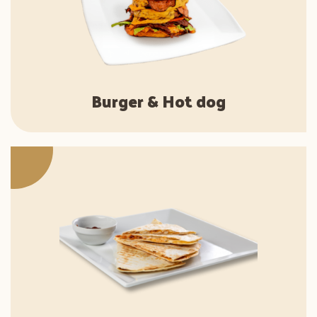
Burger & Hot dog