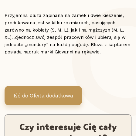
Przyjemna bluza zapinana na zamek i dwie kieszenie,
produkowana jest w kilku rozmiarach, pasujących
zarówno na kobiety (S, M, L), jak i na mężczyzn (M, L,
XL). Zjednocz swój zespół pracowników i ubieraj się w
jednolite „mundury” na każdą pogodę. Bluza z kapturem
posiada nadruk marki Giovanni na rękawie.
Iść do Oferta dodatkowa
Czy interesuje Cię cały