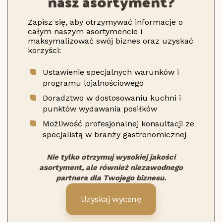
nasz asortyment?
Zapisz się, aby otrzymywać informacje o
całym naszym asortymencie i
maksymalizować swój biznes oraz uzyskać
korzyści:
Ustawienie specjalnych warunków i
programu lojalnościowego
Doradztwo w dostosowaniu kuchni i
punktów wydawania posiłków
Możliwość profesjonalnej konsultacji ze
specjalistą w branży gastronomicznej
Nie tylko otrzymuj wysokiej jakości
asortyment, ale również niezawodnego
partnera dla Twojego biznesu.
Uzyskaj wycenę