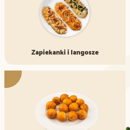
Zapiekanki i langosze