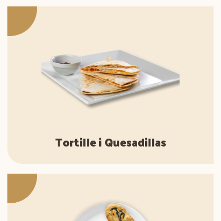
Tortille i Quesadillas