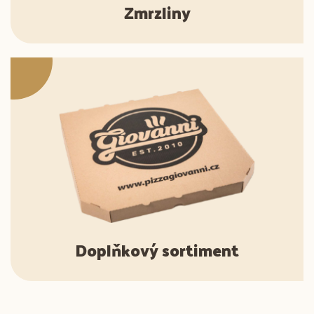
Zmrzliny
Doplňkový sortiment