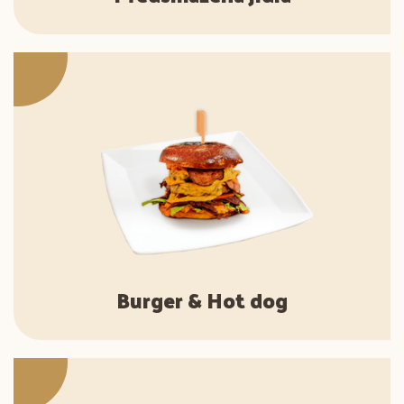
Burger & Hot dog