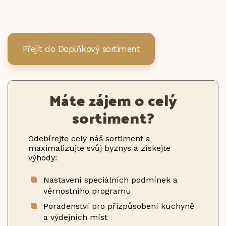
Přejít do Doplňkový sortiment
Máte zájem o celý
sortiment?
Odebírejte celý náš sortiment a
maximalizujte svůj byznys a získejte
výhody:
Nastavení speciálních podmínek a
věrnostního programu
Poradenství pro přizpůsobení kuchyně
a výdejních míst