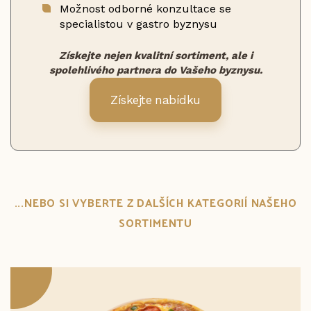
Možnost odborné konzultace se
specialistou v gastro byznysu
Získejte nejen kvalitní sortiment, ale i
spolehlivého partnera do Vašeho byznysu.
Získejte nabídku
...NEBO SI VYBERTE Z DALŠÍCH KATEGORIÍ NAŠEHO
SORTIMENTU