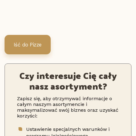
Iść do Pizze
Czy interesuje Cię cały
nasz asortyment?
Zapisz się, aby otrzymywać informacje o
całym naszym asortymencie i
maksymalizować swój biznes oraz uzyskać
korzyści:
Ustawienie specjalnych warunków i
programu lojalnościowego