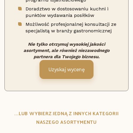
Doradztwo w dostosowaniu kuchni i
punktów wydawania posiłków
Możliwość profesjonalnej konsultacji ze
specjalistą w branży gastronomicznej
Nie tylko otrzymuj wysokiej jakości
asortyment, ale również niezawodnego
partnera dla Twojego biznesu.
Uzyskaj wycenę
...LUB WYBIERZ JEDNĄ Z INNYCH KATEGORII
NASZEGO ASORTYMENTU