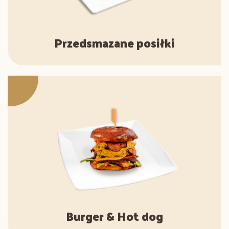
Przedsmazane posiłki
Burger & Hot dog