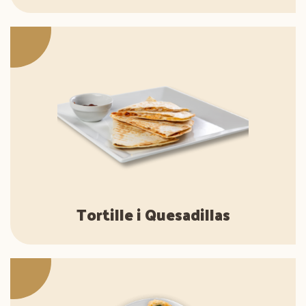
Tortille i Quesadillas