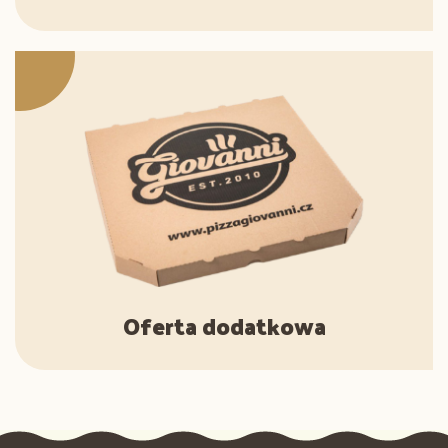
Oferta dodatkowa