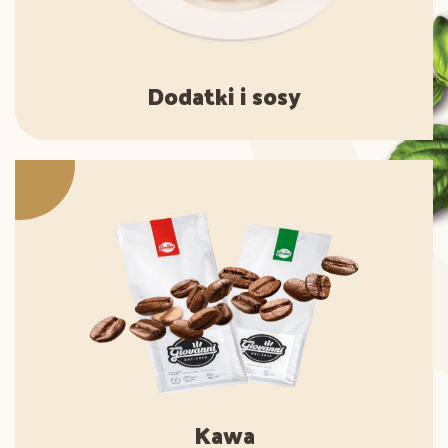
Dodatki i sosy
Kawa