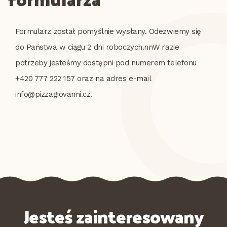
Formularz został pomyślnie wysłany. Odezwiemy się
do Państwa w ciągu 2 dni roboczych.nnW razie
potrzeby jesteśmy dostępni pod numerem telefonu
+420 777 222 157 oraz na adres e-mail
info@pizzagiovanni.cz.
Jesteś zainteresowany