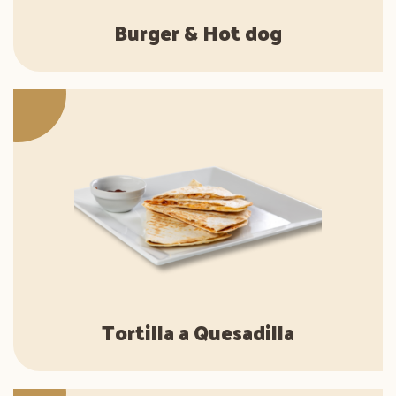
Burger & Hot dog
Tortilla a Quesadilla