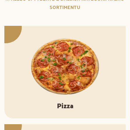
SORTIMENTU
Pizza