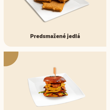
Predsmažené jedlá