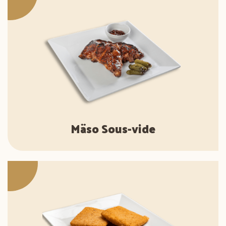
Mäso Sous-vide