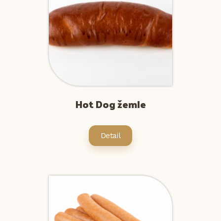
Hot Dog žemle
Detail