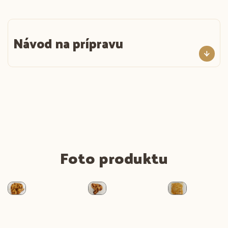
Návod na prípravu
Foto produktu