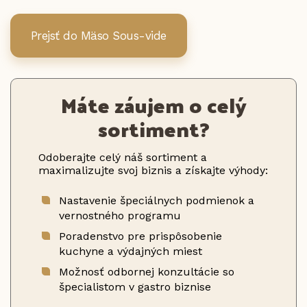
Prejsť do Mäso Sous-vide
Máte záujem o celý
sortiment?
Odoberajte celý náš sortiment a
maximalizujte svoj biznis a získajte výhody:
Nastavenie špeciálnych podmienok a
vernostného programu
Poradenstvo pre prispôsobenie
kuchyne a výdajných miest
Možnosť odbornej konzultácie so
špecialistom v gastro biznise