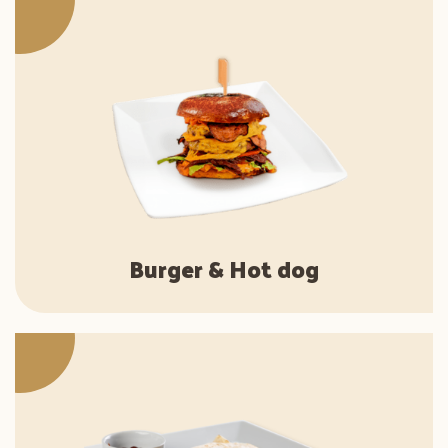
Burger & Hot dog