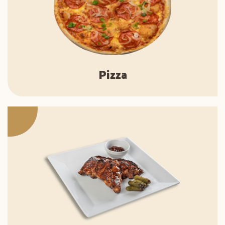
Pizza