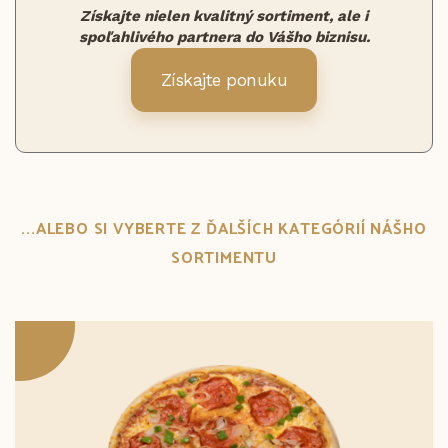
Získajte nielen kvalitný sortiment, ale i
spoľahlivého partnera do Vášho biznisu.
Získajte ponuku
...ALEBO SI VYBERTE Z ĎALŠÍCH KATEGÓRIÍ NÁŠHO
SORTIMENTU