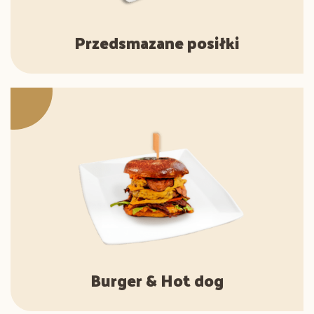
Przedsmazane posiłki
Burger & Hot dog