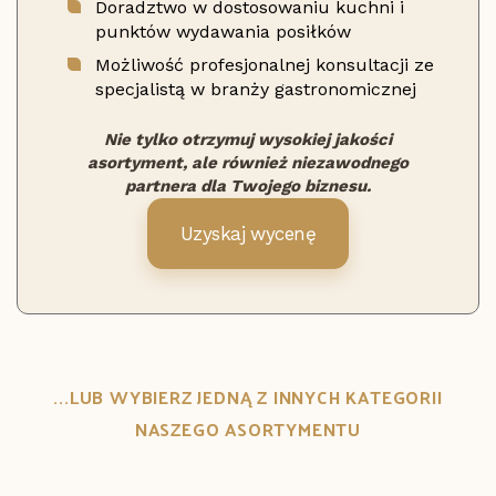
Doradztwo w dostosowaniu kuchni i
punktów wydawania posiłków
Możliwość profesjonalnej konsultacji ze
specjalistą w branży gastronomicznej
Nie tylko otrzymuj wysokiej jakości
asortyment, ale również niezawodnego
partnera dla Twojego biznesu.
Uzyskaj wycenę
...LUB WYBIERZ JEDNĄ Z INNYCH KATEGORII
NASZEGO ASORTYMENTU