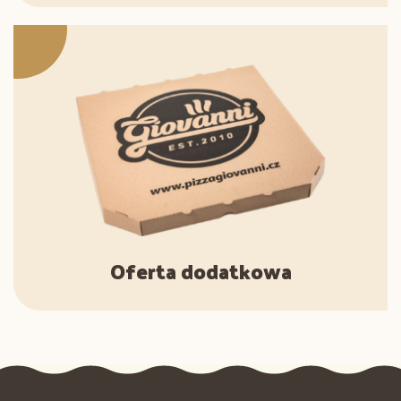
Oferta dodatkowa