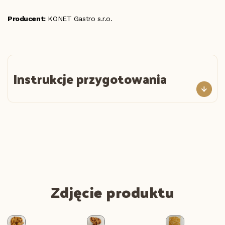
Producent:
KONET Gastro s.r.o.
Instrukcje przygotowania
Zdjęcie produktu