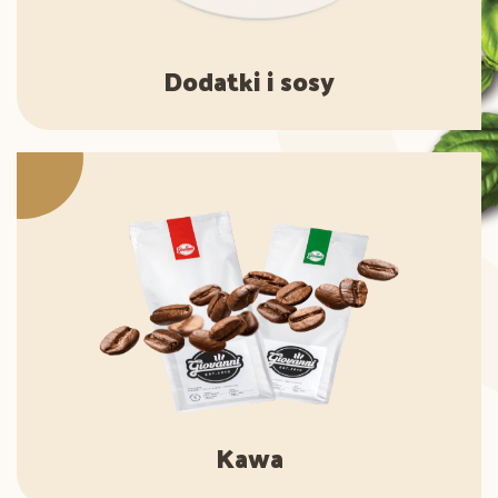
Dodatki i sosy
Kawa