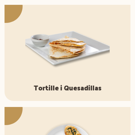
Tortille i Quesadillas