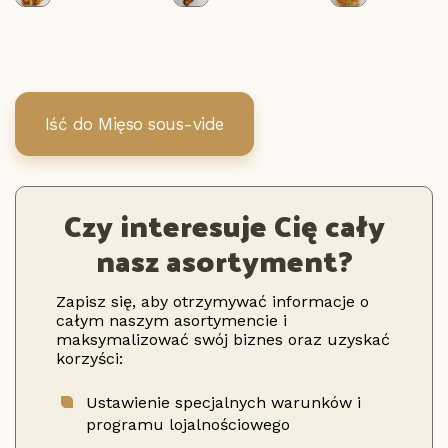
Iść do Mięso sous-vide
Czy interesuje Cię cały
nasz asortyment?
Zapisz się, aby otrzymywać informacje o
całym naszym asortymencie i
maksymalizować swój biznes oraz uzyskać
korzyści:
Ustawienie specjalnych warunków i
programu lojalnościowego