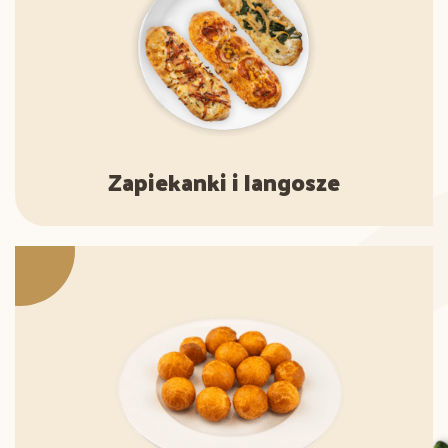
Zapiekanki i langosze