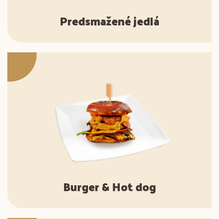
Predsmažené jedlá
Burger & Hot dog