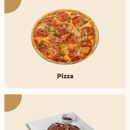
Pizza