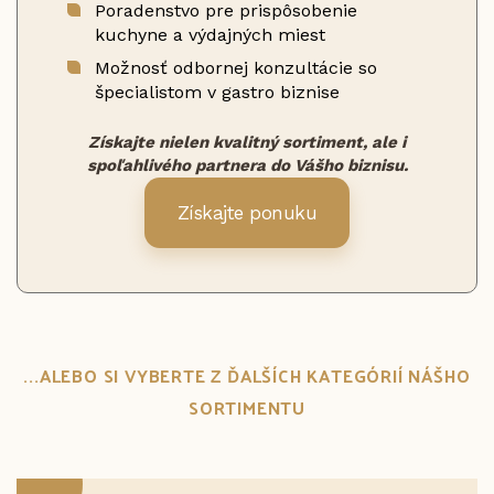
Poradenstvo pre prispôsobenie
kuchyne a výdajných miest
Možnosť odbornej konzultácie so
špecialistom v gastro biznise
Získajte nielen kvalitný sortiment, ale i
spoľahlivého partnera do Vášho biznisu.
Získajte ponuku
...ALEBO SI VYBERTE Z ĎALŠÍCH KATEGÓRIÍ NÁŠHO
SORTIMENTU