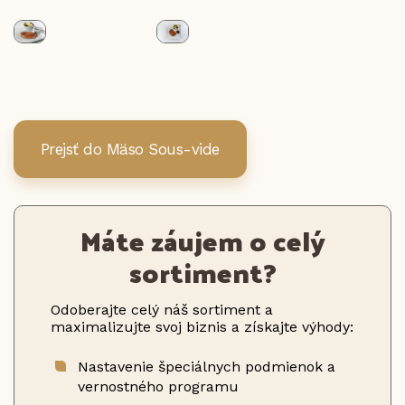
Prejsť do Mäso Sous-vide
Máte záujem o celý
sortiment?
Odoberajte celý náš sortiment a
maximalizujte svoj biznis a získajte výhody:
Nastavenie špeciálnych podmienok a
vernostného programu