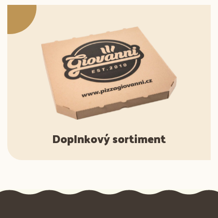
Doplnkový sortiment