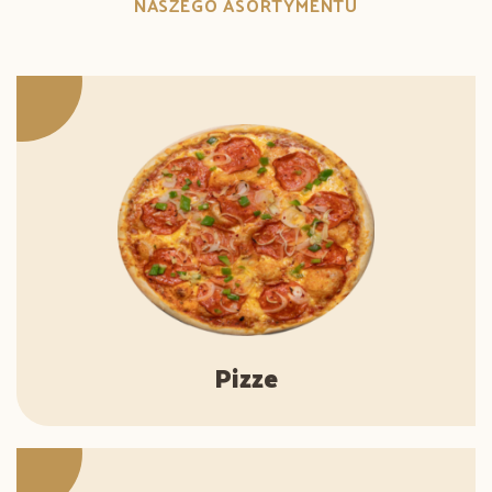
NASZEGO ASORTYMENTU
Pizze