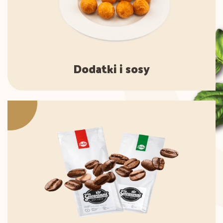
Dodatki i sosy