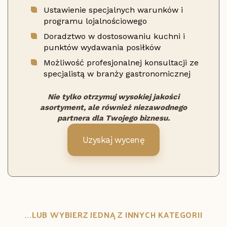
Ustawienie specjalnych warunków i
programu lojalnościowego
Doradztwo w dostosowaniu kuchni i
punktów wydawania posiłków
Możliwość profesjonalnej konsultacji ze
specjalistą w branży gastronomicznej
Nie tylko otrzymuj wysokiej jakości
asortyment, ale również niezawodnego
partnera dla Twojego biznesu.
Uzyskaj wycenę
...LUB WYBIERZ JEDNĄ Z INNYCH KATEGORII