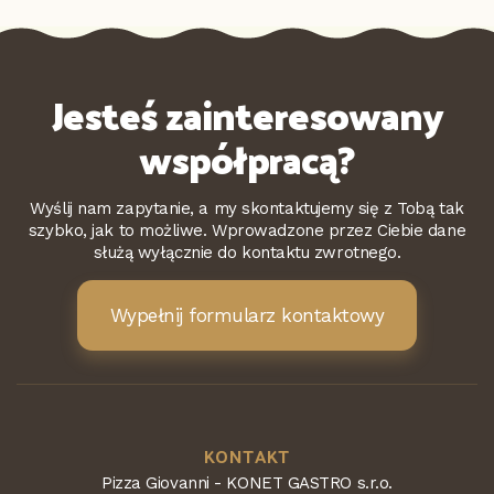
Jesteś zainteresowany
współpracą?
Wyślij nam zapytanie, a my skontaktujemy się z Tobą tak
szybko, jak to możliwe. Wprowadzone przez Ciebie dane
służą wyłącznie do kontaktu zwrotnego.
Wypełnij formularz kontaktowy
KONTAKT
Pizza Giovanni - KONET GASTRO s.r.o.