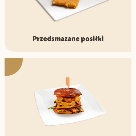
Przedsmazane posiłki