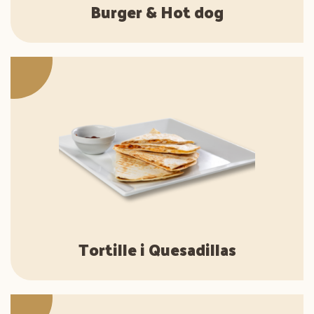
Burger & Hot dog
Tortille i Quesadillas