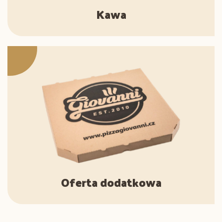
Kawa
Oferta dodatkowa