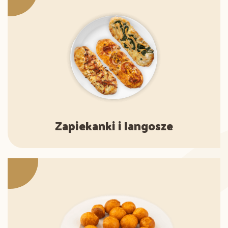
Zapiekanki i langosze