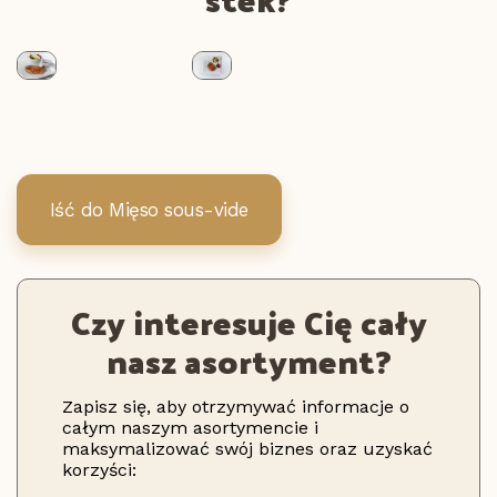
Iść do Mięso sous-vide
Czy interesuje Cię cały
nasz asortyment?
Zapisz się, aby otrzymywać informacje o
całym naszym asortymencie i
maksymalizować swój biznes oraz uzyskać
korzyści: