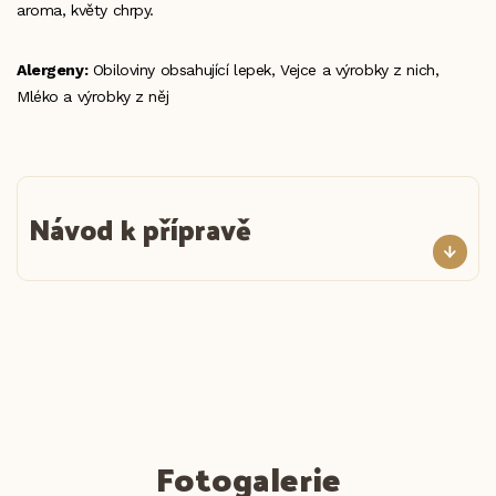
aroma, květy chrpy.
Alergeny:
Obiloviny obsahující lepek, Vejce a výrobky z nich,
Mléko a výrobky z něj
Návod k přípravě
Fotogalerie