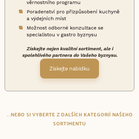
věrnostního programu
Poradenství pro přizpůsobení kuchyně
a výdejních míst
Možnost odborné konzultace se
specialistou v gastro byznysu
Získejte nejen kvalitní sortiment, ale i
spolehlivého partnera do Vašeho byznysu.
Získejte nabídku
...NEBO SI VYBERTE Z DALŠÍCH KATEGORIÍ NAŠEHO
SORTIMENTU