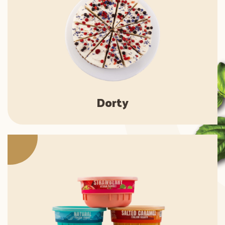
Dorty