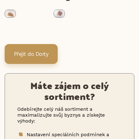
Přejít do Dorty
Máte zájem o celý
sortiment?
Odebírejte celý náš sortiment a
maximalizujte svůj byznys a získejte
výhody:
Nastavení speciálních podmínek a