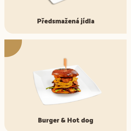
Předsmažená jídla
Burger & Hot dog