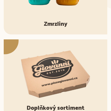
Zmrzliny
Doplňkový sortiment