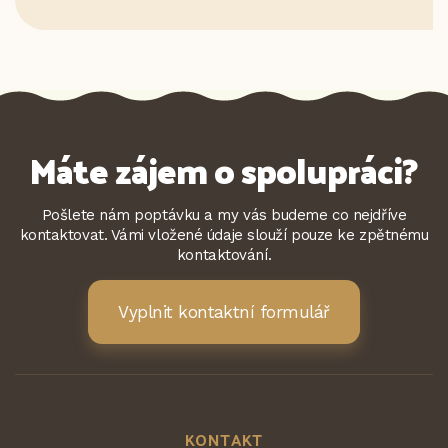
Máte zájem o spolupráci?
Pošlete nám poptávku a my vás budeme co nejdříve
kontaktovat. Vámi vložené údaje slouží pouze ke zpětnému
kontaktování.
Vyplnit kontaktní formulář
KONTAKT