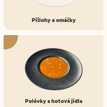
Přílohy a omáčky
Polévky a hotová jídla