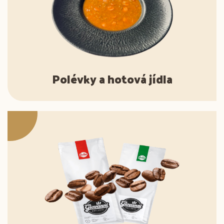
Polévky a hotová jídla