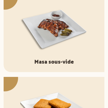
Masa sous-vide