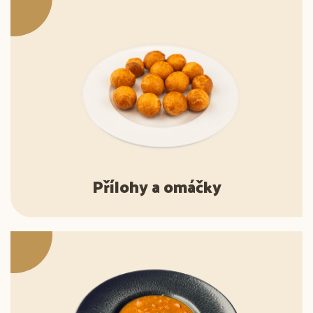
Přílohy a omáčky