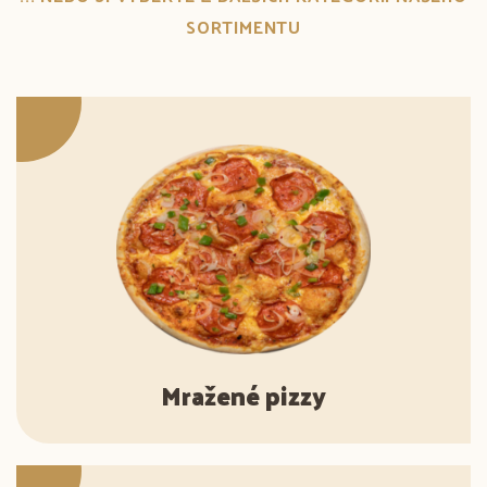
SORTIMENTU
Mražené pizzy