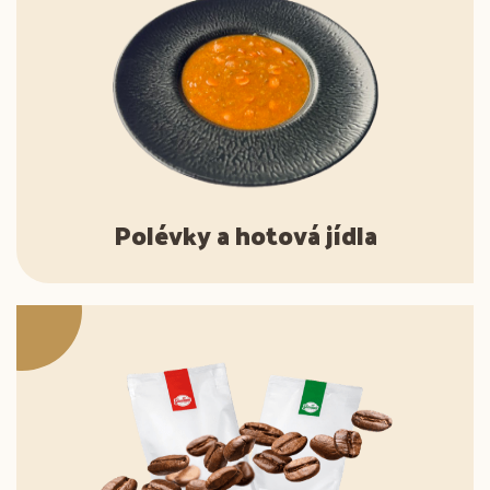
Polévky a hotová jídla