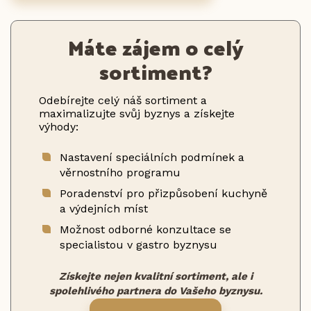
Máte zájem o celý
sortiment?
Odebírejte celý náš sortiment a
maximalizujte svůj byznys a získejte
výhody:
Nastavení speciálních podmínek a
věrnostního programu
Poradenství pro přizpůsobení kuchyně
a výdejních míst
Možnost odborné konzultace se
specialistou v gastro byznysu
Získejte nejen kvalitní sortiment, ale i
spolehlivého partnera do Vašeho byznysu.