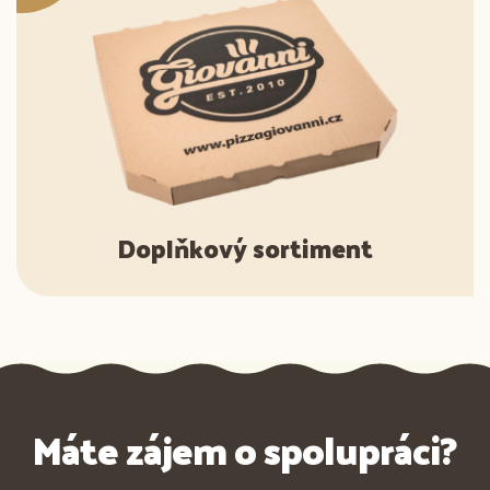
Doplňkový sortiment
Máte zájem o spolupráci?