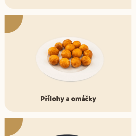
Přílohy a omáčky