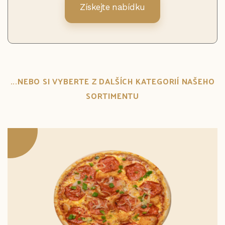
Získejte nabídku
...NEBO SI VYBERTE Z DALŠÍCH KATEGORIÍ NAŠEHO
SORTIMENTU