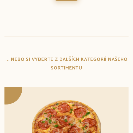
... NEBO SI VYBERTE Z DALŠÍCH KATEGORIÍ NAŠEHO
SORTIMENTU