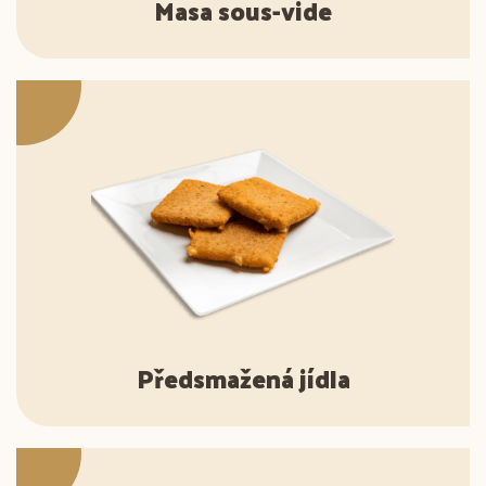
Masa sous-vide
Předsmažená jídla