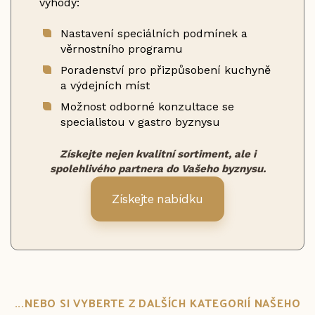
výhody:
Nastavení speciálních podmínek a
věrnostního programu
Poradenství pro přizpůsobení kuchyně
a výdejních míst
Možnost odborné konzultace se
specialistou v gastro byznysu
Získejte nejen kvalitní sortiment, ale i
spolehlivého partnera do Vašeho byznysu.
Získejte nabídku
...NEBO SI VYBERTE Z DALŠÍCH KATEGORIÍ NAŠEHO