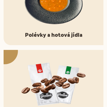
Polévky a hotová jídla