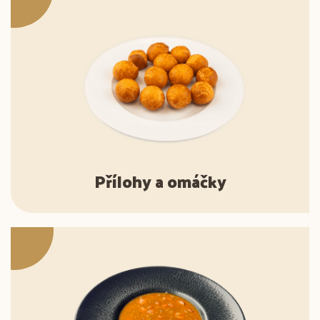
Přílohy a omáčky