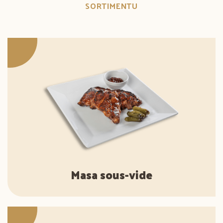
SORTIMENTU
Masa sous-vide