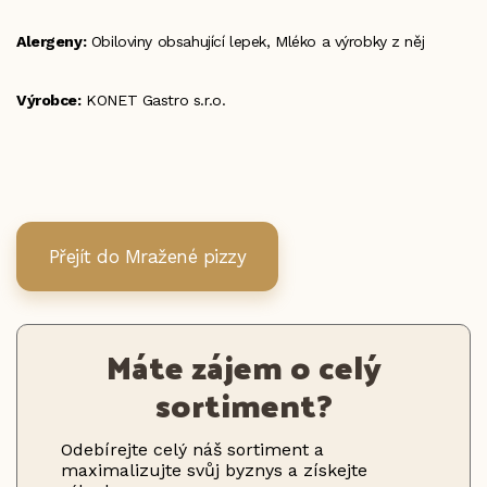
Alergeny:
Obiloviny obsahující lepek, Mléko a výrobky z něj
Výrobce:
KONET Gastro s.r.o.
Přejít do Mražené pizzy
Máte zájem o celý
sortiment?
Odebírejte celý náš sortiment a
maximalizujte svůj byznys a získejte