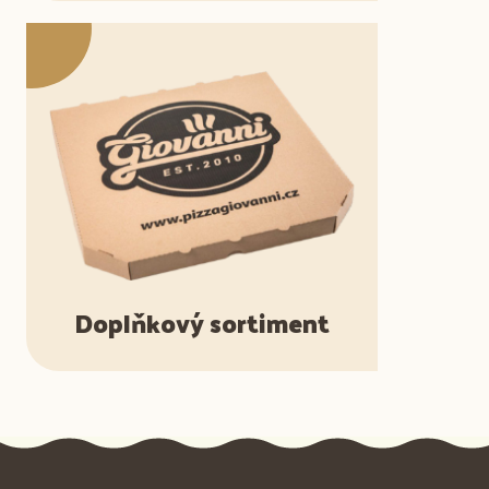
Doplňkový sortiment