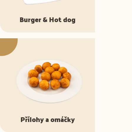
Burger & Hot dog
Přílohy a omáčky