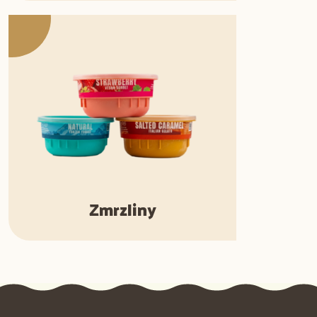
Zmrzliny