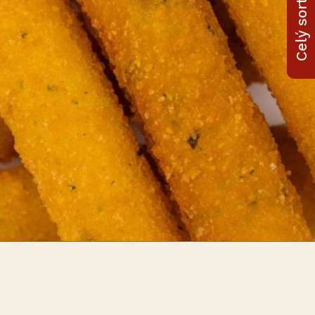
Celý sortiment