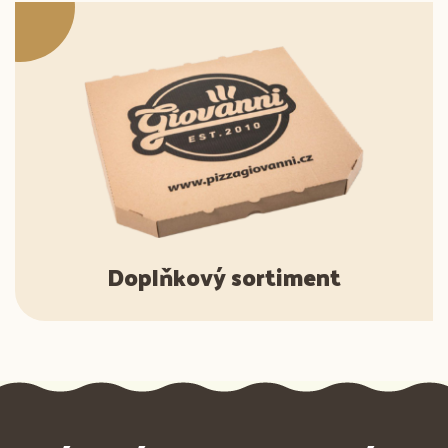
Doplňkový sortiment