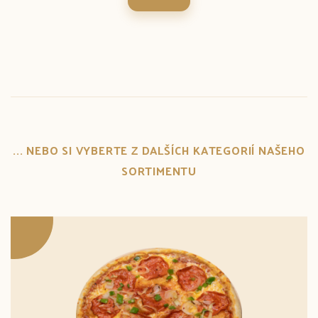
... NEBO SI VYBERTE Z DALŠÍCH KATEGORIÍ NAŠEHO
SORTIMENTU