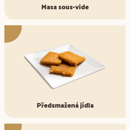
Masa sous-vide
Předsmažená jídla