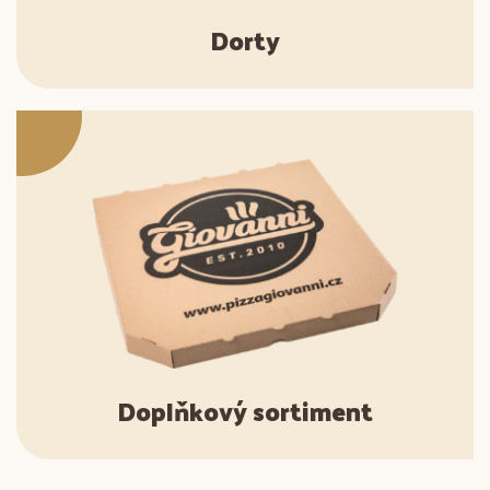
Dorty
Doplňkový sortiment