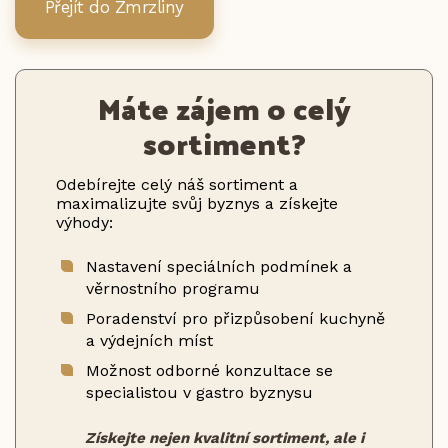
Přejít do Zmrzliny
Máte zájem o celý
sortiment?
Odebírejte celý náš sortiment a
maximalizujte svůj byznys a získejte
výhody:
Nastavení speciálních podmínek a
věrnostního programu
Poradenství pro přizpůsobení kuchyně
a výdejních míst
Možnost odborné konzultace se
specialistou v gastro byznysu
Získejte nejen kvalitní sortiment, ale i