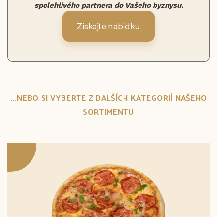
spolehlivého partnera do Vašeho byznysu.
Získejte nabídku
...NEBO SI VYBERTE Z DALŠÍCH KATEGORIÍ NAŠEHO
SORTIMENTU