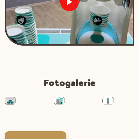
Fotogalerie