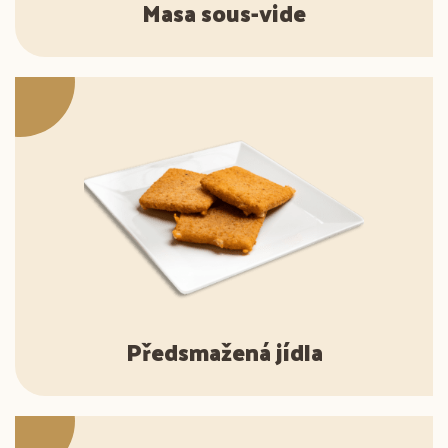
Masa sous-vide
Předsmažená jídla