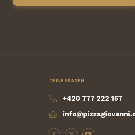
DEINE FRAGEN
+420 777 222 157
info@pizzagiovanni.