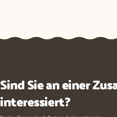
Sind Sie an einer Z
interessiert?