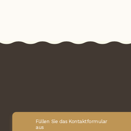
Füllen Sie das Kontaktformular
aus