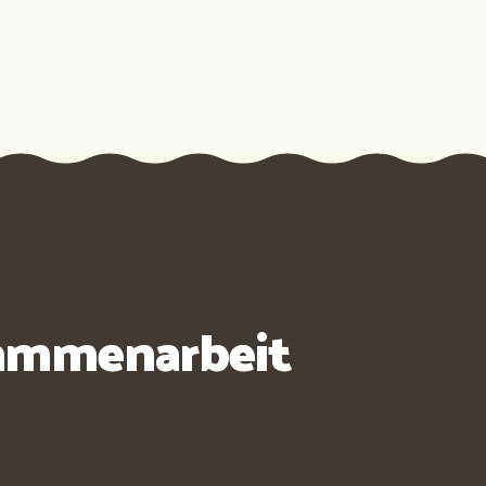
usammenarbeit