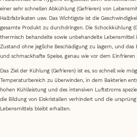
einer sehr schnellen Abkühlung (Gefrieren) von Lebensmit
Halbfabrikaten usw. Das Wichtigste ist die Geschwindigkei
gesamte Produkt zu durchdringen. Die Schockkühlung (Ge
thermisch behandelte sowie unbehandelte Lebensmittel 
Zustand ohne jegliche Beschädigung zu lagern, und das Er
und schmackhafte Speise, genau wie vor dem Einfrieren 
Das Ziel der Kühlung (Gefrieren) ist es, so schnell wie mög
Temperaturbereich zu überwinden, in dem Bakterien ent
hohen Kühlleistung und des intensiven Luftstroms spezi
die Bildung von Eiskristallen verhindert und die ursprüng
Lebensmittels bleibt erhalten.