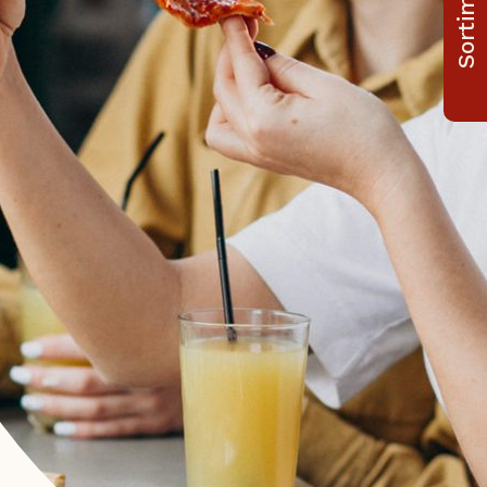
Sortiment